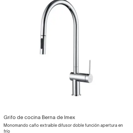
Grifo de cocina Berna de Imex
Monomando caño extraible difusor doble función apertura en
frío