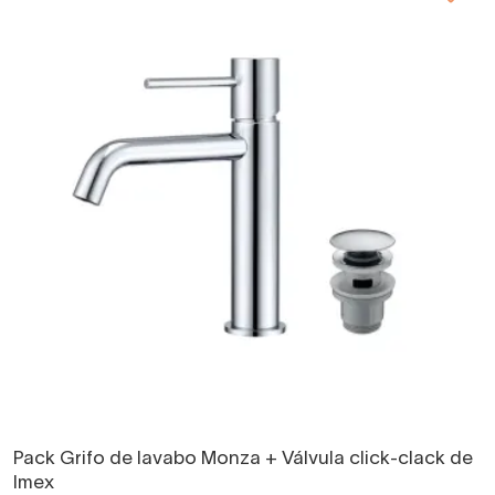
Pack Grifo de lavabo Monza + Válvula click-clack de
Imex