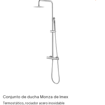
Conjunto de ducha Monza de Imex
Termostático, rociador acero inoxidable