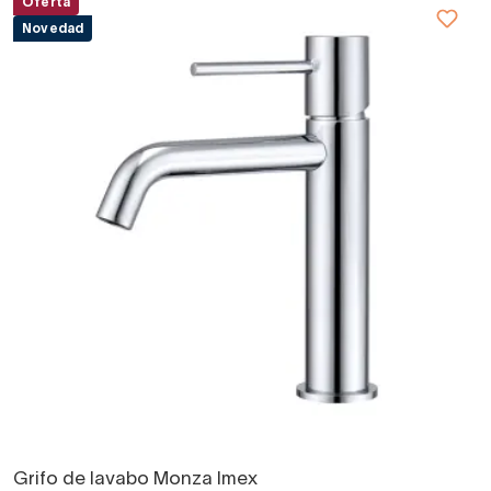
Oferta
Novedad
Grifo de lavabo Monza Imex