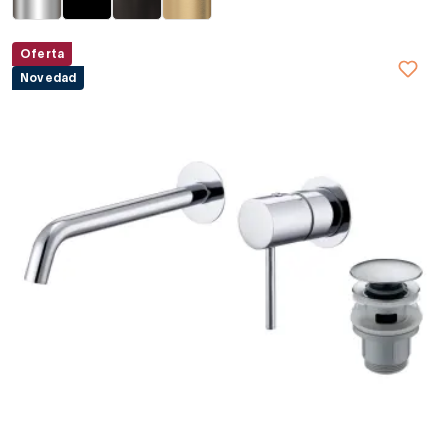
Oferta
Novedad