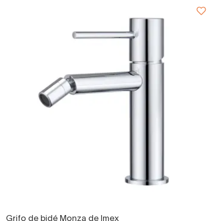
Grifo de bidé Monza de Imex