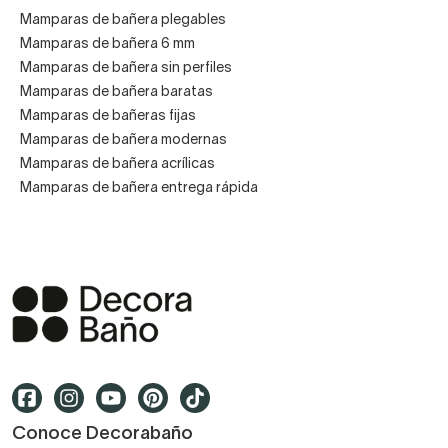
Mamparas de bañera plegables
Mamparas de bañera 6 mm
Mamparas de bañera sin perfiles
Mamparas de bañera baratas
Mamparas de bañeras fijas
Mamparas de bañera modernas
Mamparas de bañera acrílicas
Mamparas de bañera entrega rápida
Conoce Decorabaño