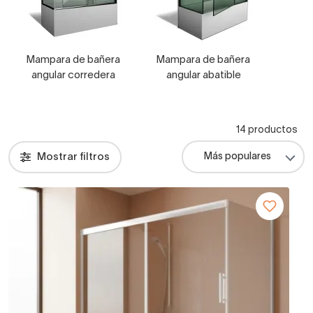
Mampara de bañera
Mampara de bañera
angular corredera
angular abatible
14 productos
Mostrar filtros