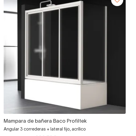
Mampara de bañera Baco Profiltek
Angular 3 correderas + lateral fijo, acrílico