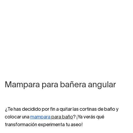
Mampara para bañera angular
¿Te has decidido por fin a quitar las cortinas de baño y
colocar una
mampara
para baño
? ¡Ya verás qué
transformación experimenta tu aseo!