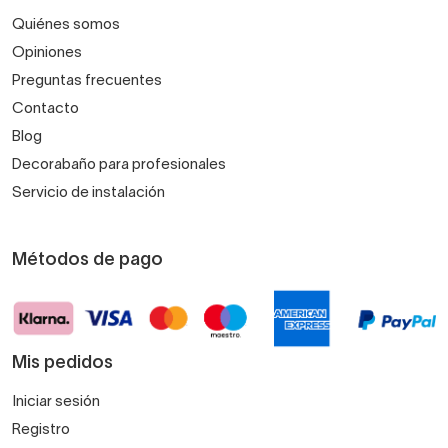
Quiénes somos
Opiniones
Preguntas frecuentes
Contacto
Blog
Decorabaño para profesionales
Servicio de instalación
Métodos de pago
Mis pedidos
Iniciar sesión
Registro