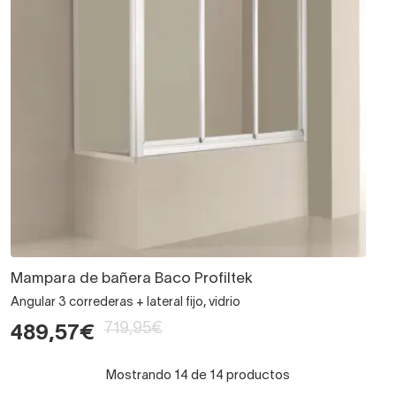
Mampara de bañera Baco Profiltek
Angular 3 correderas + lateral fijo, vidrio
719,95€
489,57€
Mostrando 14 de 14 productos