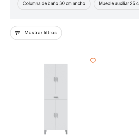
Columna de baño 30 cm ancho
Mueble auxiliar 25 
Mostrar filtros