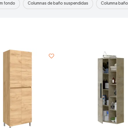
cm fondo
Columnas de baño suspendidas
Columna baño