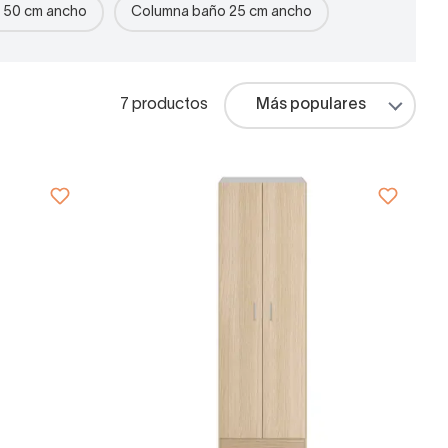
 50 cm ancho
Columna baño 25 cm ancho
7 productos