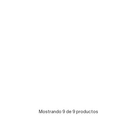
Mostrando 9 de 9 productos