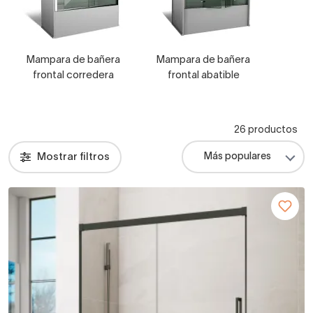
Mampara de bañera
Mampara de bañera
frontal corredera
frontal abatible
26 productos
Mostrar filtros