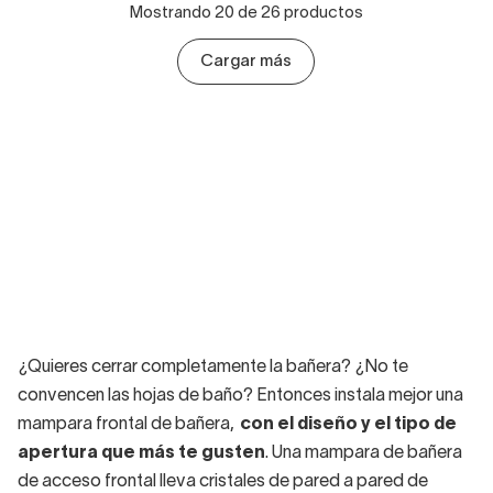
Mostrando 20 de 26 productos
Cargar más
¿Quieres cerrar completamente la bañera? ¿No te
convencen las hojas de baño? Entonces instala mejor una
mampara frontal de bañera,
con el diseño y el tipo de
apertura que más te gusten
. Una mampara de bañera
de acceso frontal lleva cristales de pared a pared de