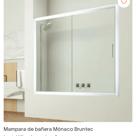
Mampara de bañera Mónaco Bruntec