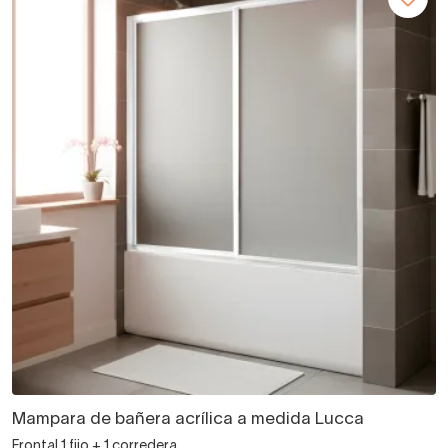
Mampara de bañera acrílica a medida Lucca
Frontal 1 fijo + 1 corredera