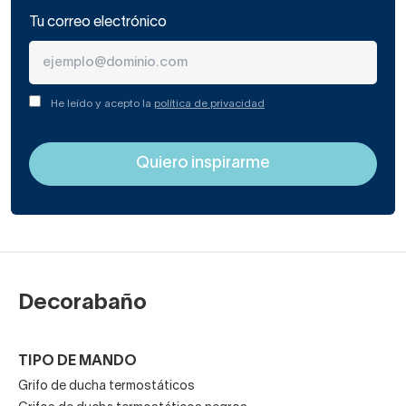
Tu correo electrónico
He leído y acepto la
política de privacidad
Decorabaño
TIPO DE MANDO
Grifo de ducha termostáticos