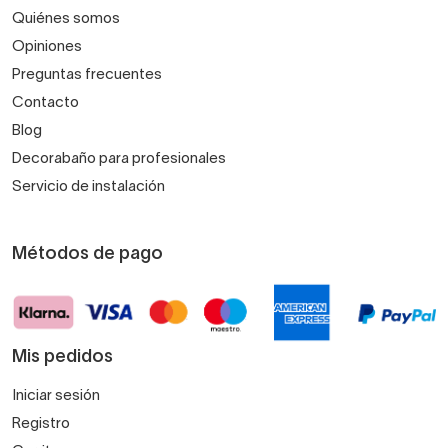
Quiénes somos
Opiniones
Preguntas frecuentes
Contacto
Blog
Decorabaño para profesionales
Servicio de instalación
Métodos de pago
Mis pedidos
Iniciar sesión
Registro