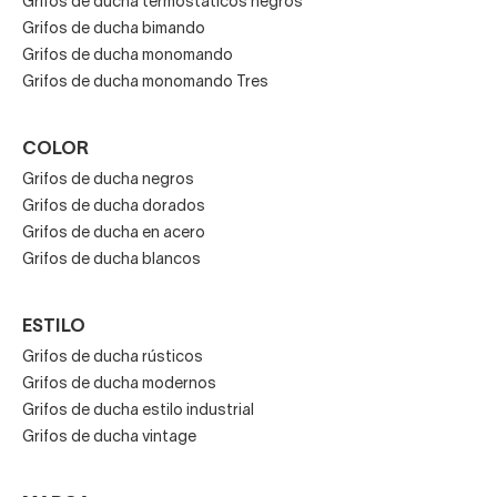
Grifos de ducha termostáticos negros
Grifos de ducha bimando
Grifos de ducha monomando
Grifos de ducha monomando Tres
COLOR
Grifos de ducha negros
Grifos de ducha dorados
Grifos de ducha en acero
Grifos de ducha blancos
ESTILO
Grifos de ducha rústicos
Grifos de ducha modernos
Grifos de ducha estilo industrial
Grifos de ducha vintage