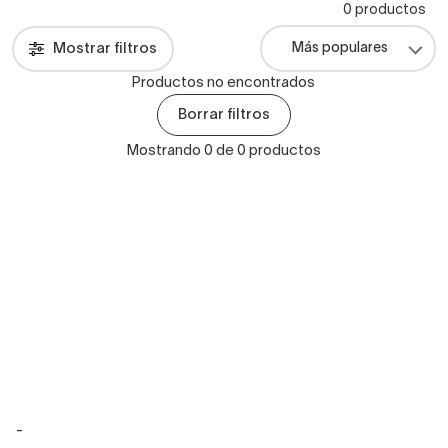
0 productos
Mostrar filtros
Productos no encontrados
Borrar filtros
Mostrando 0 de 0 productos
-