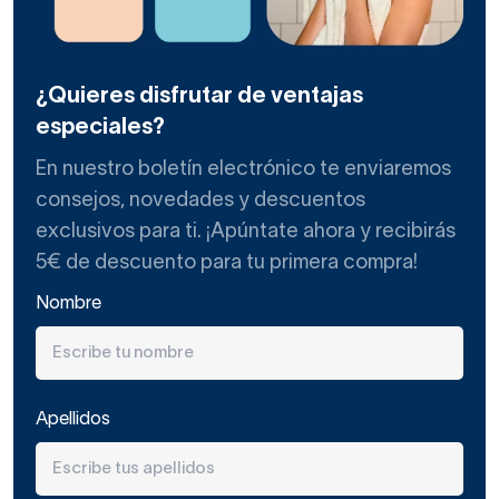
¿Quieres disfrutar de ventajas
especiales?
En nuestro boletín electrónico te enviaremos
consejos, novedades y descuentos
exclusivos para ti. ¡Apúntate ahora y recibirás
5€ de descuento para tu primera compra!
Nombre
Apellidos