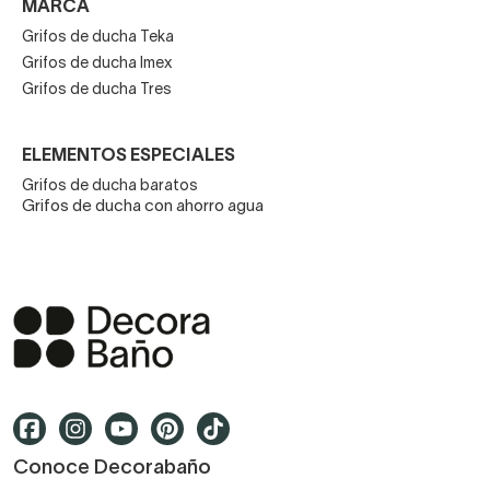
MARCA
Grifos de ducha Teka
Grifos de ducha Imex
Grifos de ducha Tres
ELEMENTOS ESPECIALES
Grifos de ducha baratos
Grifos de ducha con ahorro agua
Conoce Decorabaño