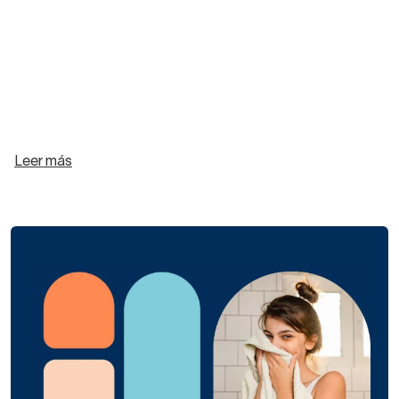
Leer más