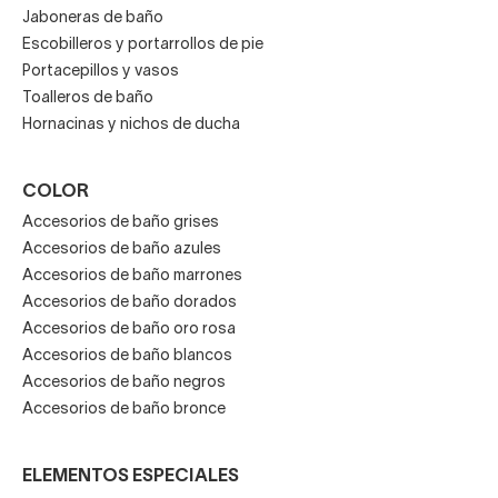
Jaboneras de baño
Escobilleros y portarrollos de pie
Portacepillos y vasos
Toalleros de baño
Hornacinas y nichos de ducha
COLOR
Accesorios de baño grises
Accesorios de baño azules
Accesorios de baño marrones
Accesorios de baño dorados
Accesorios de baño oro rosa
Accesorios de baño blancos
Accesorios de baño negros
Accesorios de baño bronce
ELEMENTOS ESPECIALES