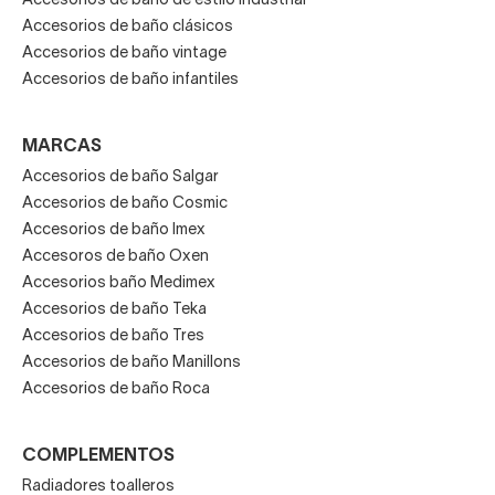
Accesorios de baño de estilo industrial
Accesorios de baño clásicos
Accesorios de baño vintage
Accesorios de baño infantiles
MARCAS
Accesorios de baño Salgar
Accesorios de baño Cosmic
Accesorios de baño Imex
Accesoros de baño Oxen
Accesorios baño Medimex
Accesorios de baño Teka
Accesorios de baño Tres
Accesorios de baño Manillons
Accesorios de baño Roca
COMPLEMENTOS
Radiadores toalleros