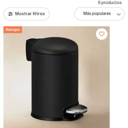
6 productos
Mostrar filtros
Rebajas