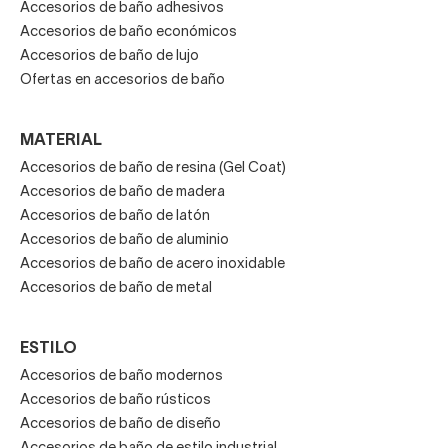
Accesorios de baño adhesivos
Accesorios de baño económicos
Accesorios de baño de lujo
Ofertas en accesorios de baño
MATERIAL
Accesorios de baño de resina (Gel Coat)
Accesorios de baño de madera
Accesorios de baño de latón
Accesorios de baño de aluminio
Accesorios de baño de acero inoxidable
Accesorios de baño de metal
ESTILO
Accesorios de baño modernos
Accesorios de baño rústicos
Accesorios de baño de diseño