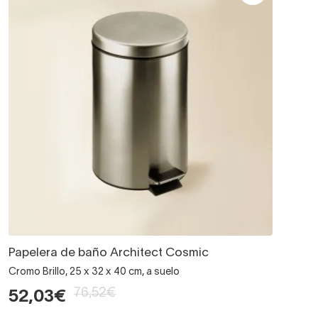
Papelera de baño Architect Cosmic
Cromo Brillo, 25 x 32 x 40 cm, a suelo
76,52€
52,03€