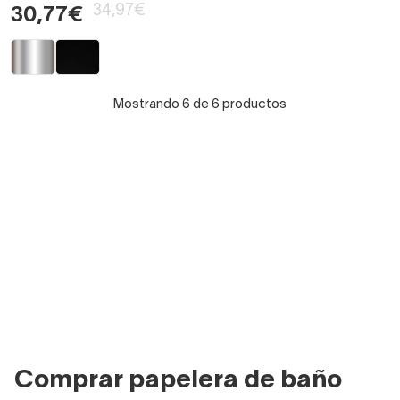
34,97€
30,77€
Mostrando 6 de 6 productos
Comprar papelera de baño