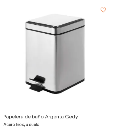
Papelera de baño Argenta Gedy
Acero Inox, a suelo