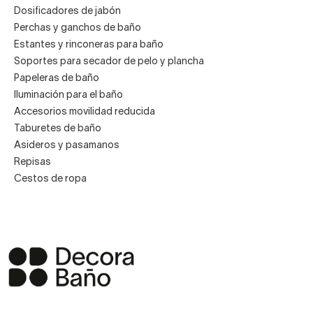
Dosificadores de jabón
Perchas y ganchos de baño
Estantes y rinconeras para baño
Soportes para secador de pelo y plancha
Papeleras de baño
Iluminación para el baño
Accesorios movilidad reducida
Taburetes de baño
Asideros y pasamanos
Repisas
Cestos de ropa