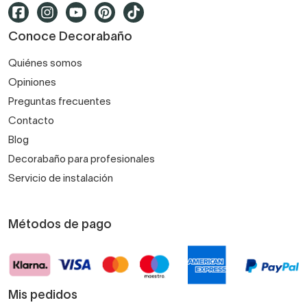
Conoce Decorabaño
Quiénes somos
Opiniones
Preguntas frecuentes
Contacto
Blog
Decorabaño para profesionales
Servicio de instalación
Métodos de pago
Mis pedidos