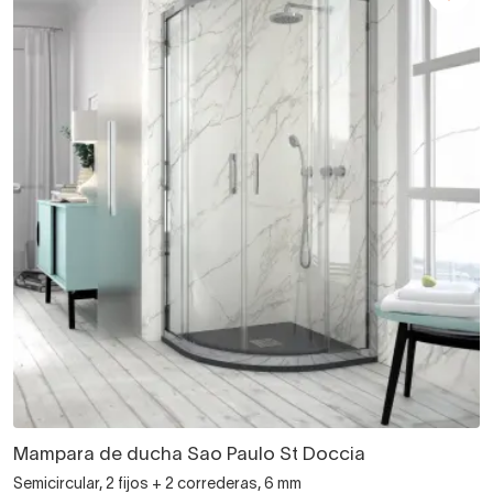
Mampara de ducha Sao Paulo St Doccia
Semicircular, 2 fijos + 2 correderas, 6 mm