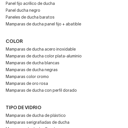
Panel fijo acrílico de ducha
Panel ducha negro
Paneles de ducha baratos
Mamparas de ducha panel fijo + abatible
COLOR
Mamparas de ducha acero inoxidable
Mamparas de ducha color plata-aluminio
Mamparas de ducha blancas
Mamparas de ducha negras
Mamparas color cromo
Mamparas de oro rosa
Mamparas de ducha con perfil dorado
TIPO DE VIDRIO
Mamparas de ducha de plástico
Mamparas serigrafiadas de ducha