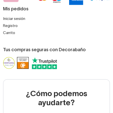
Mis pedidos
Iniciar sesión
Registro
Carrito
Tus compras seguras con Decorabaño
¿Cómo podemos
ayudarte?