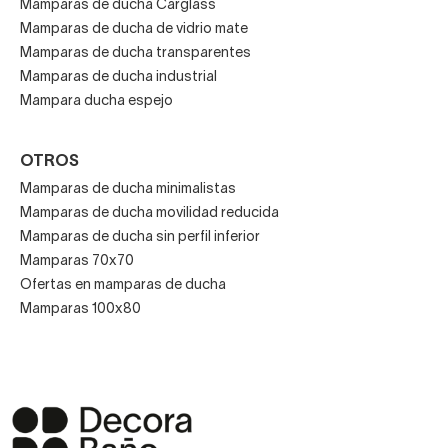
Mamparas de ducha Carglass
Mamparas de ducha de vidrio mate
Mamparas de ducha transparentes
Mamparas de ducha industrial
Mampara ducha espejo
OTROS
Mamparas de ducha minimalistas
Mamparas de ducha movilidad reducida
Mamparas de ducha sin perfil inferior
Mamparas 70x70
Ofertas en mamparas de ducha
Mamparas 100x80