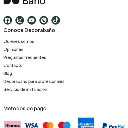
Conoce Decorabaño
Quiénes somos
Opiniones
Preguntas frecuentes
Contacto
Blog
Decorabaño para profesionales
Servicio de instalación
Métodos de pago