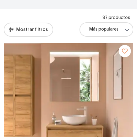
87 productos
Mostrar filtros