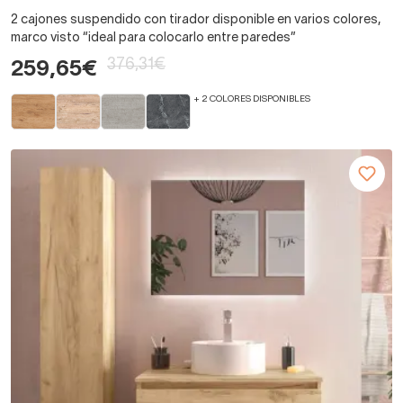
2 cajones suspendido con tirador disponible en varios colores,
marco visto “ideal para colocarlo entre paredes”
376,31€
259,65€
+ 2 COLORES DISPONIBLES