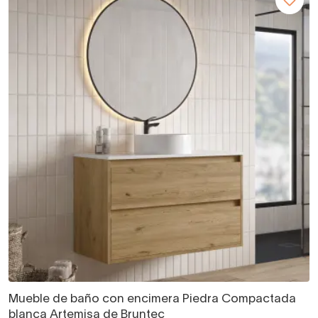
Mueble de baño con encimera Piedra Compactada
blanca Artemisa de Bruntec