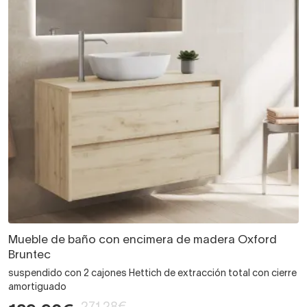
Mueble de baño con encimera de madera Oxford
Bruntec
suspendido con 2 cajones Hettich de extracción total con cierre
amortiguado