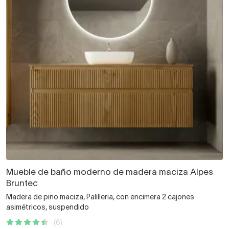
Mueble de baño moderno de madera maciza Alpes
Bruntec
Madera de pino maciza, Palilleria, con encimera 2 cajones
asimétricos, suspendido
(6)