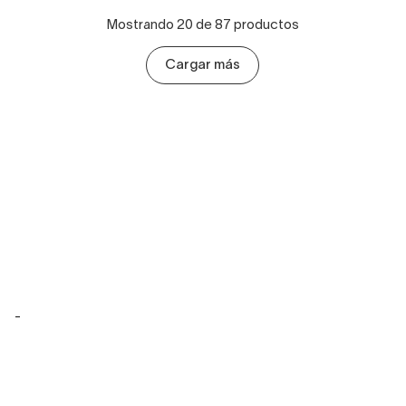
Mostrando 20 de 87 productos
Cargar más
-