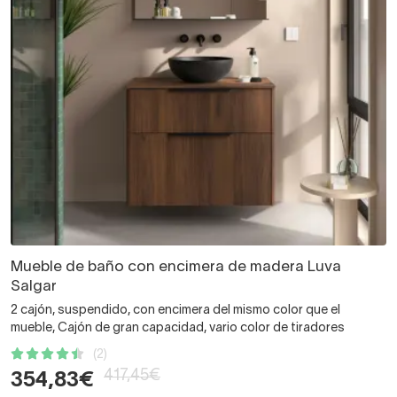
Mueble de baño con encimera de madera Luva
Salgar
2 cajón, suspendido, con encimera del mismo color que el
mueble, Cajón de gran capacidad, vario color de tiradores
(2)
417,45€
354,83€