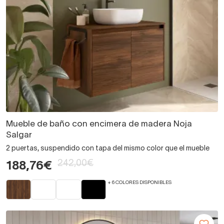
Mueble de baño con encimera de madera Noja
Salgar
2 puertas, suspendido con tapa del mismo color que el mueble
242,00€
188,76€
+ 6 COLORES DISPONIBLES