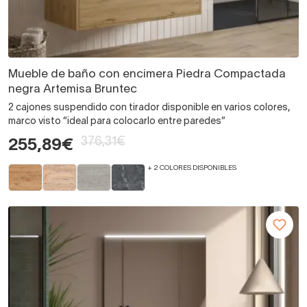
Mueble de baño con encimera Piedra Compactada
negra Artemisa Bruntec
2 cajones suspendido con tirador disponible en varios colores,
marco visto “ideal para colocarlo entre paredes”
376,31€
255,89€
+ 2 COLORES DISPONIBLES