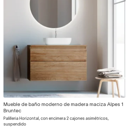
Mueble de baño moderno de madera maciza Alpes 1
Bruntec
Palilleria Horizontal, con encimera 2 cajones asimétricos,
suspendido