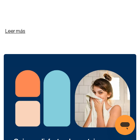
Leer más