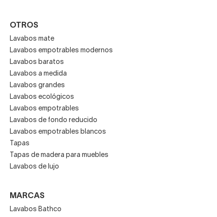
OTROS
Lavabos mate
Lavabos empotrables modernos
Lavabos baratos
Lavabos a medida
Lavabos grandes
Lavabos ecológicos
Lavabos empotrables
Lavabos de fondo reducido
Lavabos empotrables blancos
Tapas
Tapas de madera para muebles
Lavabos de lujo
MARCAS
Lavabos Bathco