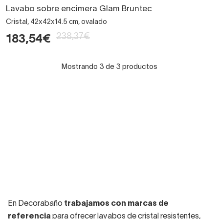
Lavabo sobre encimera Glam Bruntec
Cristal, 42x42x14.5 cm, ovalado
238,37€
183,54€
Mostrando 3 de 3 productos
En Decorabaño
trabajamos con marcas de
referencia
para ofrecer lavabos de cristal resistentes,