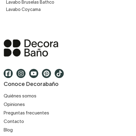
Lavabo Bruselas Bathco
Lavabo Coycama
Conoce Decorabaño
Quiénes somos
Opiniones
Preguntas frecuentes
Contacto
Blog