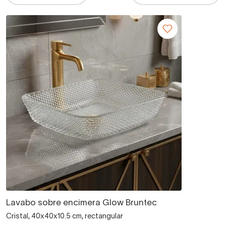
Lavabo sobre encimera Glow Bruntec
Cristal, 40x40x10.5 cm, rectangular