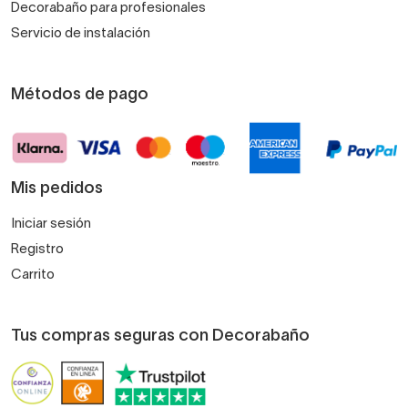
Decorabaño para profesionales
Servicio de instalación
Métodos de pago
Mis pedidos
Iniciar sesión
Registro
Carrito
Tus compras seguras con Decorabaño