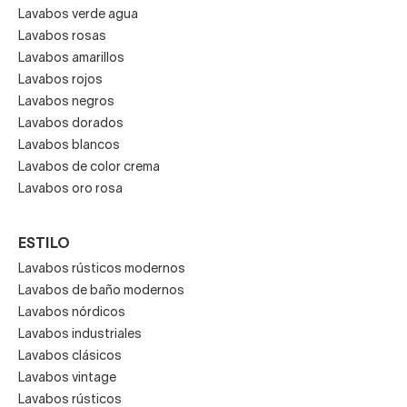
Lavabos verde agua
Lavabos rosas
Lavabos amarillos
Lavabos rojos
Lavabos negros
Lavabos dorados
Lavabos blancos
Lavabos de color crema
Lavabos oro rosa
ESTILO
Lavabos rústicos modernos
Lavabos de baño modernos
Lavabos nórdicos
Lavabos industriales
Lavabos clásicos
Lavabos vintage
Lavabos rústicos