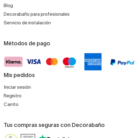
Blog
Decorabaño para profesionales
Servicio de instalación
Métodos de pago
Mis pedidos
Iniciar sesión
Registro
Carrito
Tus compras seguras con Decorabaño