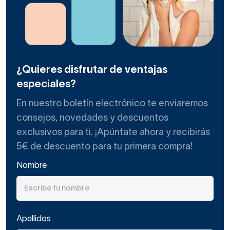
¿Quieres disfrutar de ventajas
especiales?
En nuestro boletín electrónico te enviaremos
consejos, novedades y descuentos
exclusivos para ti. ¡Apúntate ahora y recibirás
5€ de descuento para tu primera compra!
Nombre
Apellidos