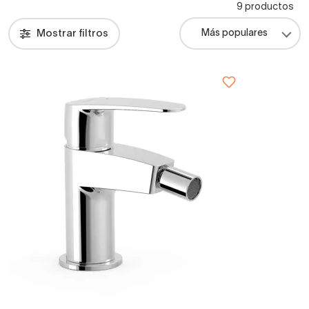
9 productos
Mostrar filtros