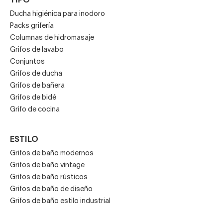
TIPO
Ducha higiénica para inodoro
Packs grifería
Columnas de hidromasaje
Grifos de lavabo
Conjuntos
Grifos de ducha
Grifos de bañera
Grifos de bidé
Grifo de cocina
ESTILO
Grifos de baño modernos
Grifos de baño vintage
Grifos de baño rústicos
Grifos de baño de diseño
Grifos de baño estilo industrial