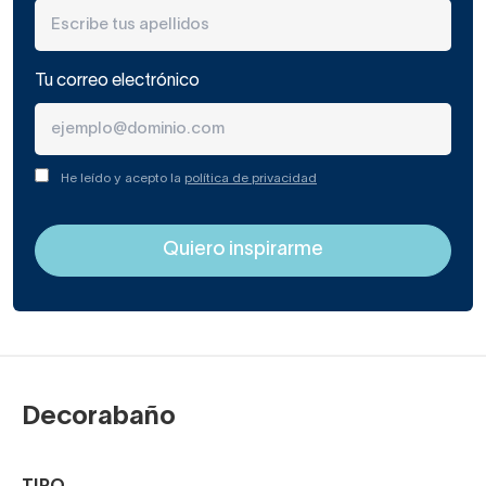
Tu correo electrónico
He leído y acepto la
política de privacidad
Decorabaño