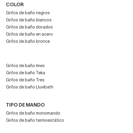
COLOR
Grifos de baño negros
Grifos de baño blancos
Grifos de baño dorados
Grifos de baño en acero
Grifos de baño bronce
Grifos de baño Imex
Grifos de baño Teka
Grifos de baño Tres
Grifos de baño Lluvibath
TIPO DE MANDO
Grifos de baño monomando
Grifos de baño termoestático