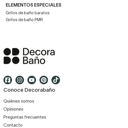
ELEMENTOS ESPECIALES
Grifos de baño baratos
Grifos de baño PMR
Conoce Decorabaño
Quiénes somos
Opiniones
Preguntas frecuentes
Contacto