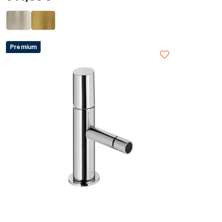
Premium