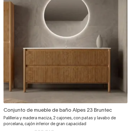
Conjunto de mueble de baño Alpes 23 Bruntec
Palilleria y madera maciza, 2 cajones, con patas y lavabo de
porcelana, cajón inferior de gran capacidad