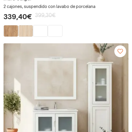
2 cajones, suspendido con lavabo de porcelana
399,30€
339,40€