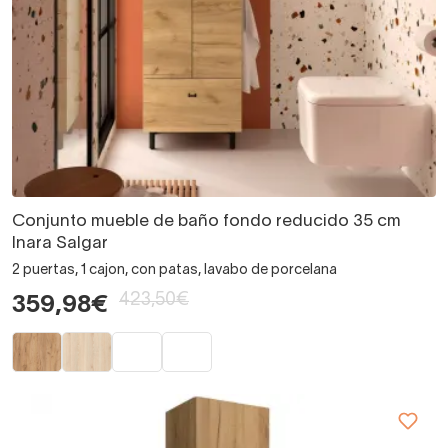
Conjunto mueble de baño fondo reducido 35 cm
Inara Salgar
2 puertas, 1 cajon, con patas, lavabo de porcelana
423,50€
359,98€