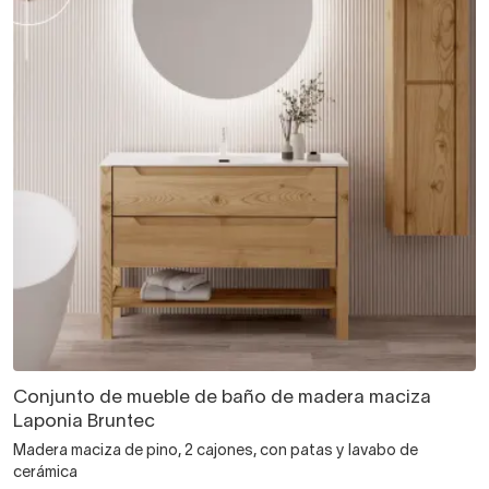
Conjunto de mueble de baño de madera maciza
Laponia Bruntec
Madera maciza de pino, 2 cajones, con patas y lavabo de
cerámica