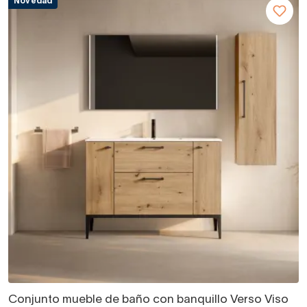
Novedad
Conjunto mueble de baño con banquillo Verso Viso