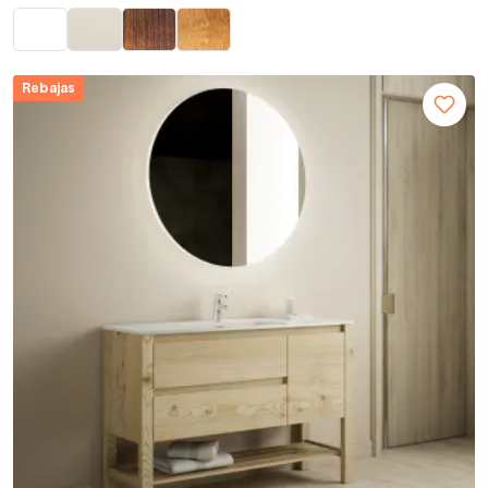
Rebajas