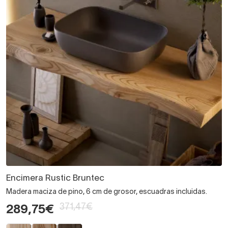
Encimera Rustic Bruntec
Madera maciza de pino, 6 cm de grosor, escuadras incluidas.
371,47€
289,75€