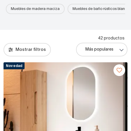
Muebles de madera maciza
Muebles de baño rústicos blanco
42 productos
Mostrar filtros
Novedad