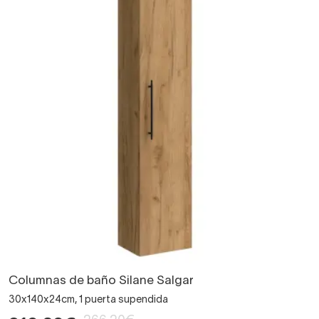
Columnas de baño Silane Salgar
30x140x24cm, 1 puerta supendida