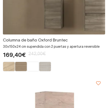
Columna de baño Oxford Bruntec
30x150x24 cm supendida con 2 puertas y apertura reversible
242,00€
169,40€