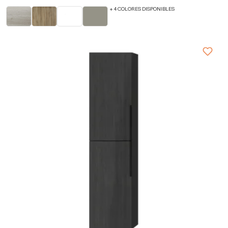
+ 4 COLORES DISPONIBLES