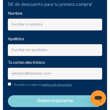
5€ de descuento para tu primera compra!
Nombre
Apellidos
Tu correo electrónico
He leído y acepto la
política de privacidad