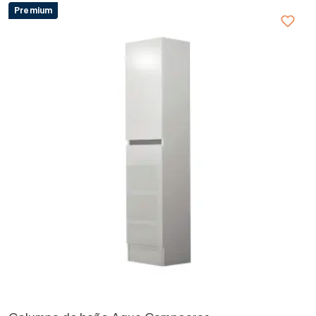
Premium