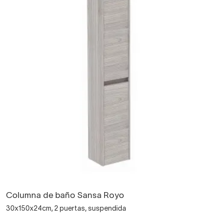
Columna de baño Sansa Royo
30x150x24cm, 2 puertas, suspendida