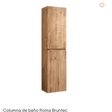
Columna de baño Roma Bruntec