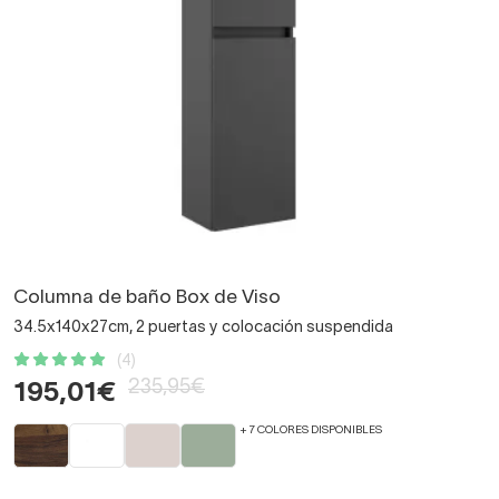
Columna de baño Box de Viso
34.5x140x27cm, 2 puertas y colocación suspendida
(4)
235,95€
195,01€
+ 7 COLORES DISPONIBLES