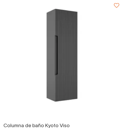
Columna de baño Kyoto Viso