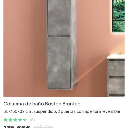
Columna de baño Boston Bruntec
35x150x32 cm , suspendido, 2 puertas con apertura reversible
(6)
265,23€