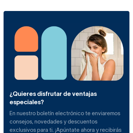
¿Quieres disfrutar de ventajas
especiales?
En nuestro boletín electrónico te enviaremos
consejos, novedades y descuentos
exclusivos para ti. ¡Apúntate ahora y recibirás