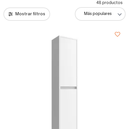
48 productos
Mostrar filtros