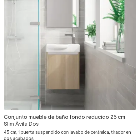
Conjunto mueble de baño fondo reducido 25 cm
Slim Ávila Dos
45 cm, 1 puerta suspendido con lavabo de cerámica, tirador en
dos acabados