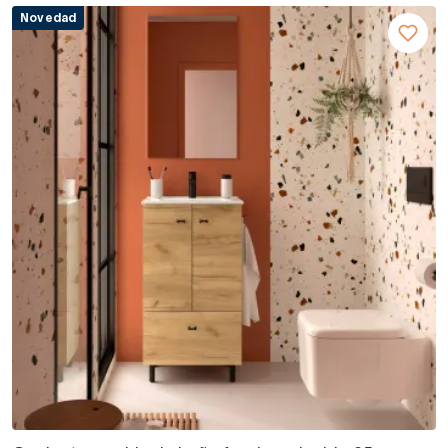
Novedad