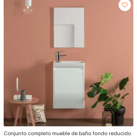
Conjunto completo mueble de baño fondo reducido