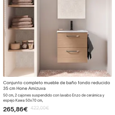
Conjunto completo mueble de baño fondo reducido
35 cm Hone Amizuva
50 cm, 2 cajones suspendido con lavabo Enzo de cerámica y
espejo Kawa 50x70 cm,
422,00€
265,86€