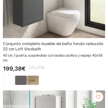
Conjunto completo mueble de baño fondo reducido
22 cm Loft Visobath
40 cm, 1 puerta, suspendido con lavabo acrílico y espejo 40x58
cm
235,95€
199,38€