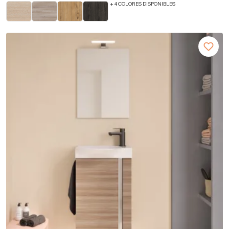
+ 4 COLORES DISPONIBLES