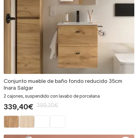
Conjunto mueble de baño fondo reducido 35cm
Inara Salgar
2 cajones, suspendido con lavabo de porcelana
399,30€
339,40€