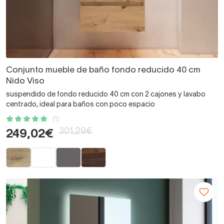
Conjunto mueble de baño fondo reducido 40 cm
Nido Viso
suspendido de fondo reducido 40 cm con 2 cajones y lavabo
centrado, ideal para baños con poco espacio
(1)
301,29€
249,02€