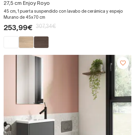
27,5 cm Enjoy Royo
45 cm, 1 puerta suspendido con lavabo de cerámica y espejo
Murano de 45x70 cm
307,34€
253,99€