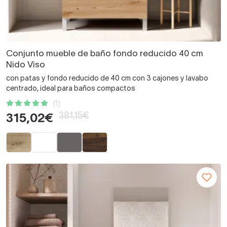
Conjunto mueble de baño fondo reducido 40 cm
Nido Viso
con patas y fondo reducido de 40 cm con 3 cajones y lavabo
centrado, ideal para baños compactos
(1)
381,15€
315,02€