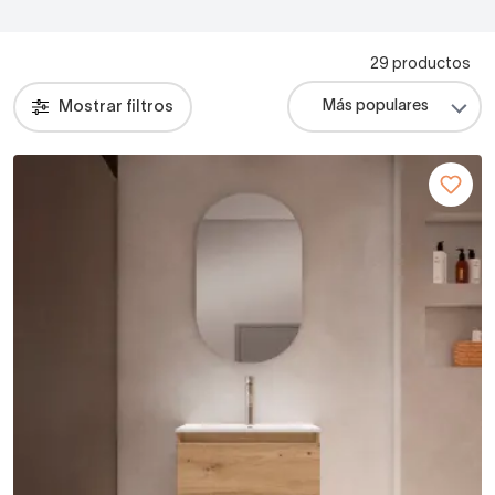
29 productos
Mostrar filtros