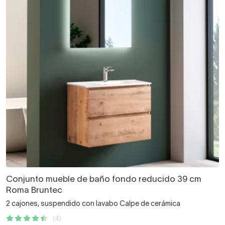
Conjunto mueble de baño fondo reducido 39 cm
Roma Bruntec
2 cajones, suspendido con lavabo Calpe de cerámica
(4)