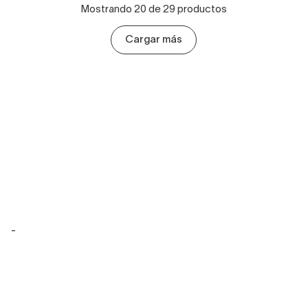
Mostrando 20 de 29 productos
Cargar más
-