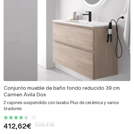
Conjunto mueble de baño fondo reducido 39 cm
Carmen Ávila Dos
2 cajones suspendido con lavabo Plus de cerámica y varios
tiradores
(1)
509,41€
412,62€