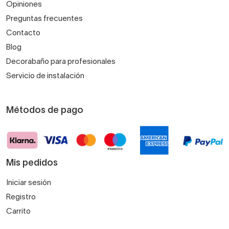
Opiniones
Preguntas frecuentes
Contacto
Blog
Decorabaño para profesionales
Servicio de instalación
Métodos de pago
Mis pedidos
Iniciar sesión
Registro
Carrito