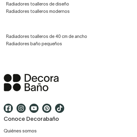
Radiadores toalleros de diseño
Radiadores toalleros modernos
Radiadores toalleros de 40 cm de ancho
Radiadores baño pequeños
Conoce Decorabaño
Quiénes somos