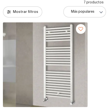
7 productos
Mostrar filtros