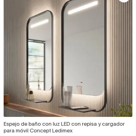
Espejo de baño con luz LED con repisa y cargador
para móvil Concept Ledimex