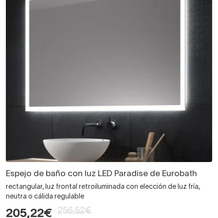
Espejo de baño con luz LED Paradise de Eurobath
rectangular, luz frontal retroiluminada con elección de luz fría,
neutra o cálida regulable
256,52€
205,22€