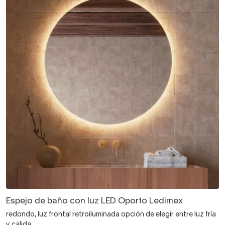
Espejo de baño con luz LED Oporto Ledimex
redondo, luz frontal retroiluminada opción de elegir entre luz fría
y calida