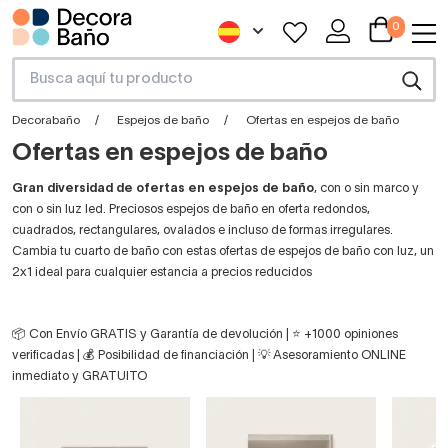
0
Decorabaño
Espejos de baño
Ofertas en espejos de baño
Ofertas en espejos de baño
Gran diversidad de ofertas en espejos de baño
, con o sin marco y
con o sin luz led. Preciosos espejos de baño en oferta redondos,
cuadrados, rectangulares, ovalados e incluso de formas irregulares.
Cambia tu cuarto de baño con estas ofertas de espejos de baño con luz, un
2x1 ideal para cualquier estancia a precios reducidos
📦 Con Envío GRATIS y Garantía de devolución | ⭐ +1000 opiniones
verificadas | 💰 Posibilidad de financiación | 💡 Asesoramiento ONLINE
inmediato y GRATUITO