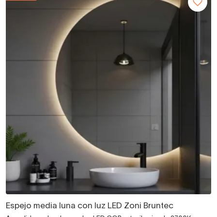
Espejo media luna con luz LED Zoni Bruntec