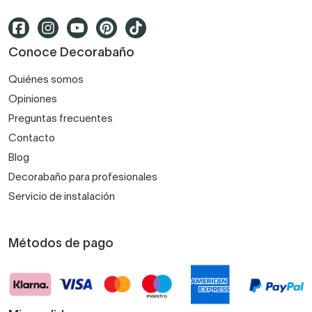
Conoce Decorabaño
Quiénes somos
Opiniones
Preguntas frecuentes
Contacto
Blog
Decorabaño para profesionales
Servicio de instalación
Métodos de pago