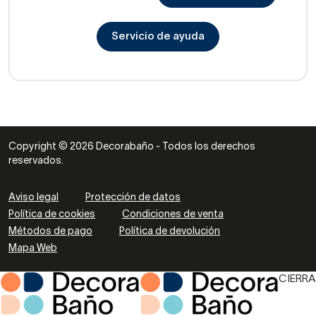
Servicio de ayuda
Copyright © 2026 Decorabaño - Todos los derechos
reservados.
Aviso legal
Protección de datos
Política de cookies
Condiciones de venta
Métodos de pago
Política de devolución
Mapa Web
CIERRA