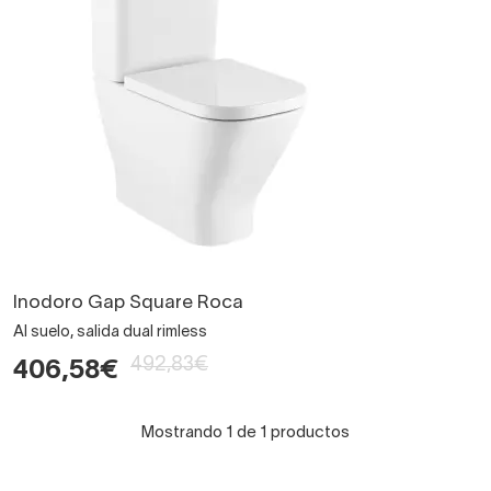
Inodoro Gap Square Roca
Al suelo, salida dual rimless
492,83€
406,58€
Mostrando 1 de 1 productos