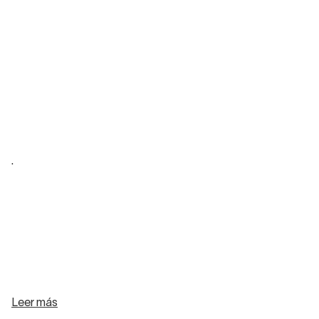
.
Leer más