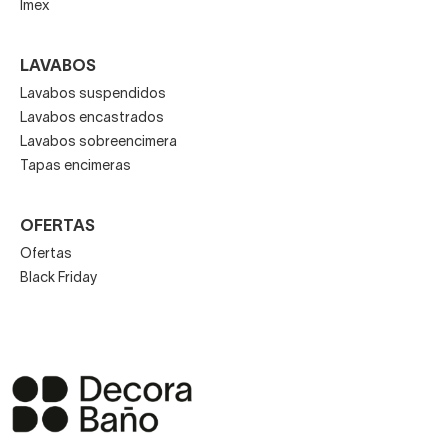
Imex
LAVABOS
Lavabos suspendidos
Lavabos encastrados
Lavabos sobreencimera
Tapas encimeras
OFERTAS
Ofertas
Black Friday