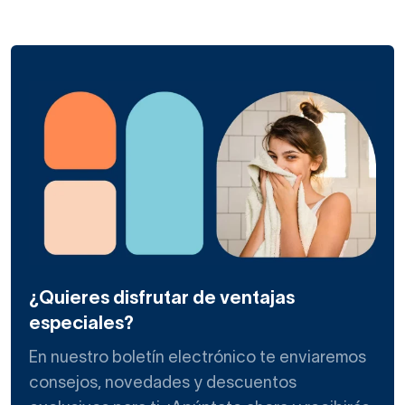
¿Quieres disfrutar de ventajas
especiales?
En nuestro boletín electrónico te enviaremos
consejos, novedades y descuentos