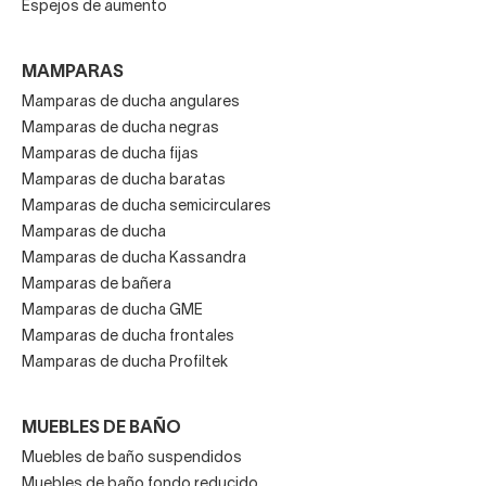
Espejos de aumento
MAMPARAS
Mamparas de ducha angulares
Mamparas de ducha negras
Mamparas de ducha fijas
Mamparas de ducha baratas
Mamparas de ducha semicirculares
Mamparas de ducha
Mamparas de ducha Kassandra
Mamparas de bañera
Mamparas de ducha GME
Mamparas de ducha frontales
Mamparas de ducha Profiltek
MUEBLES DE BAÑO
Muebles de baño suspendidos
Muebles de baño fondo reducido