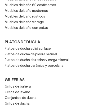
Muebles de baño 60 centímetros
Muebles de baño modernos
Muebles de baño rústicos
Muebles de baño vintage
Muebles de baño con patas
PLATOS DE DUCHA
Platos de ducha solid surface
Platos de ducha de piedra natural
Platos de ducha de resina y carga mineral
Platos de ducha cerámica y porcelana
GRIFERÍAS
Grifos de bañera
Grifos de lavabo
Conjuntos de ducha
Grifos de ducha