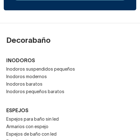
Decorabaño
INODOROS
Inodoros suspendidos pequeños
Inodoros modernos
Inodoros baratos
Inodoros pequeños baratos
ESPEJOS
Espejos para baño sin led
Armarios con espejo
Espejos de baño con led