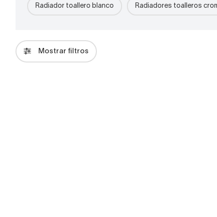
Radiador toallero blanco
Radiadores toalleros cr
Mostrar filtros