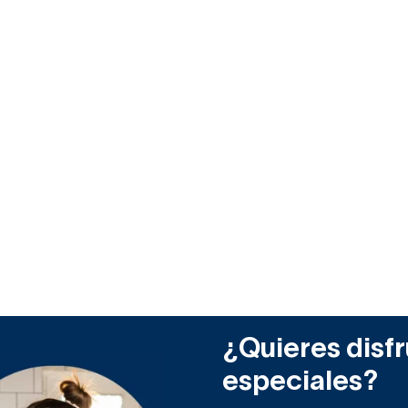
¿Quieres disfr
especiales?