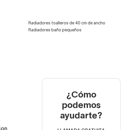
Radiadores toalleros de 40 cm de ancho
Radiadores baño pequeños
¿Cómo
podemos
ayudarte?
con