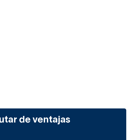
utar de ventajas