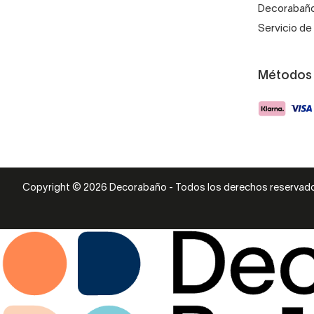
Decorabaño
Servicio de 
Métodos
Copyright © 2026 Decorabaño - Todos los derechos reservad