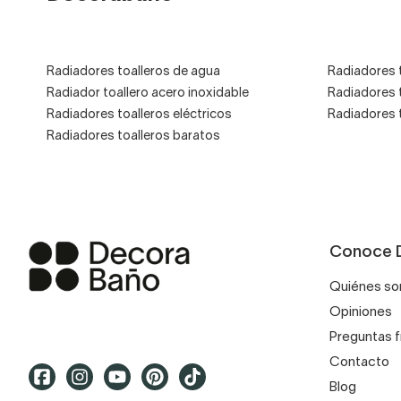
Radiadores toalleros de agua
Radiadores 
Radiador toallero acero inoxidable
Radiadores 
Radiadores toalleros eléctricos
Radiadores 
Radiadores toalleros baratos
Conoce 
Quiénes s
Opiniones
Preguntas 
Contacto
Blog