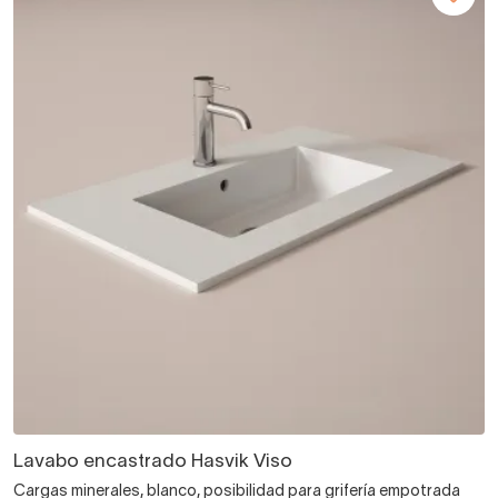
Lavabo encastrado Hasvik Viso
Cargas minerales, blanco, posibilidad para grifería empotrada