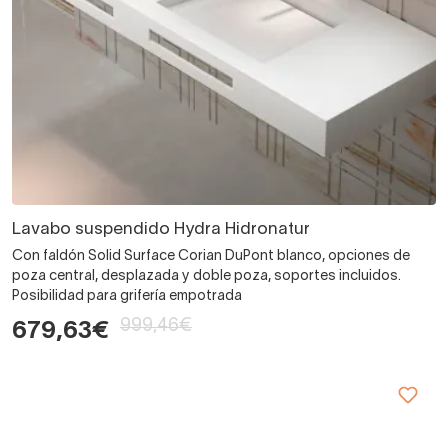
Lavabo suspendido Hydra Hidronatur
Con faldón Solid Surface Corian DuPont blanco, opciones de
poza central, desplazada y doble poza, soportes incluidos.
Posibilidad para grifería empotrada
999,46€
679,63€