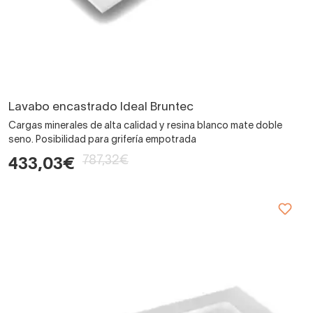
Lavabo encastrado Ideal Bruntec
Cargas minerales de alta calidad y resina blanco mate doble
seno. Posibilidad para grifería empotrada
787,32€
433,03€