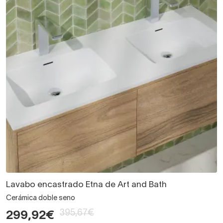
Lavabo encastrado Etna de Art and Bath
Cerámica doble seno
395,67€
299,92€