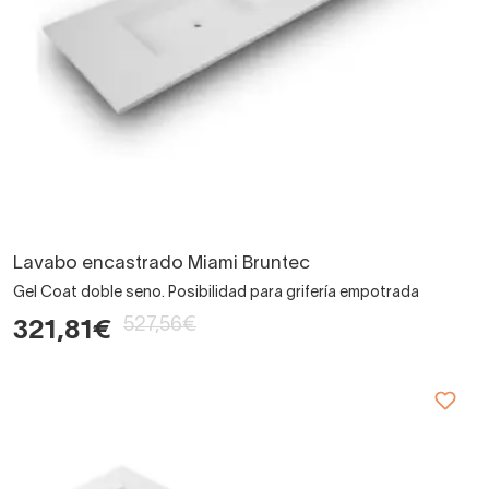
Lavabo encastrado Miami Bruntec
Gel Coat doble seno. Posibilidad para grifería empotrada
527,56€
321,81€