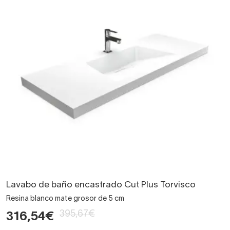
Lavabo de baño encastrado Cut Plus Torvisco
Resina blanco mate grosor de 5 cm
395,67€
316,54€