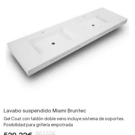
Lavabo suspendido Miami Bruntec
Gel Coat con faldón doble seno incluye sistema de soportes.
Posibilidad para grifería empotrada
867,57€