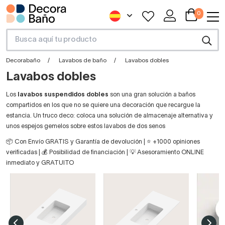
0
Decorabaño
Lavabos de baño
Lavabos dobles
Lavabos dobles
Los
lavabos suspendidos dobles
son una gran solución a baños
compartidos en los que no se quiere una decoración que recargue la
estancia. Un truco deco: coloca una solución de almacenaje alternativa y
unos espejos gemelos sobre estos lavabos de dos senos
📦 Con Envío GRATIS y Garantía de devolución | ⭐ +1000 opiniones
verificadas | 💰 Posibilidad de financiación | 💡 Asesoramiento ONLINE
inmediato y GRATUITO