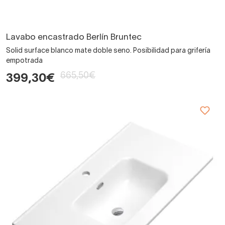
Lavabo encastrado Berlín Bruntec
Solid surface blanco mate doble seno. Posibilidad para grifería
empotrada
665,50€
399,30€