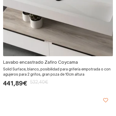
Lavabo encastrado Zafiro Coycama
Solid Surface, blanco, posibilidad para grifería empotrada o con
agujeros para 2 grifos, gran poza de 10cm altura
532,40€
441,89€