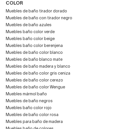
COLOR
Muebles de baño tirador dorado
Muebles de baño con tirador negro
Muebles de baño azules
Muebles baño color verde
Muebles baño color beige
Muebles baño color berenjena
Muebles de baño color blanco
Muebles de baño blanco mate
Muebles de baño madera y blanco
Muebles de baño color gris ceniza
Muebles de baño color cerezo
Muebles de baño color Wengue
Muebles mármol baño
Muebles de baño negros
Muebles baño color rojo
Muebles de baño color rosa
Muebles para baño de madera
Muebles baño de colores