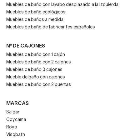
Muebles de baño con lavabo desplazado a la izquierda
Muebles de baño ecológicos
Muebles de baños a medida
Muebles de baño de fabricantes españoles
Nº DE CAJONES
Muebles de baño con 1 cajón
Muebles de baño con 2 cajones
Muebles de baño 3 cajones
Mueble de baño con cajones
Muebles de baño con 2 puertas
MARCAS
Salgar
Coycama
Royo
Visobath