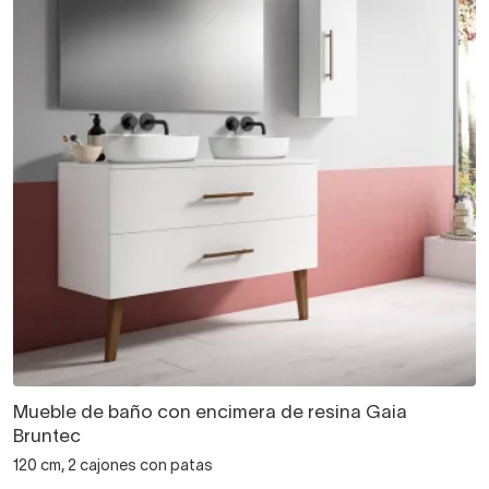
Mueble de baño con encimera de resina Gaia
Bruntec
120 cm, 2 cajones con patas