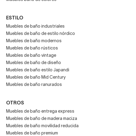
ESTILO
Muebles de baño industriales
Muebles de baño de estilo nórdico
Muebles de baño modernos
Muebles de baño rústicos
Muebles de baño vintage
Muebles de baño de diseño
Muebles de baño estilo Japandi
Muebles de baño Mid Century
Muebles de baño ranurados
OTROS
Muebles de baño entrega express
Muebles de baño de madera maciza
Muebles de baño movilidad reducida
Muebles de baño premium