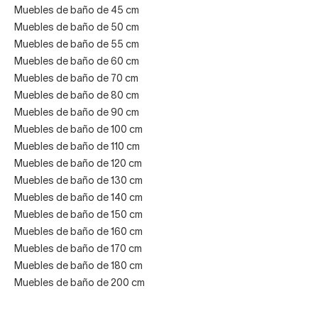
Muebles de baño de 45 cm
Muebles de baño de 50 cm
Muebles de baño de 55 cm
Muebles de baño de 60 cm
Muebles de baño de 70 cm
Muebles de baño de 80 cm
Muebles de baño de 90 cm
Muebles de baño de 100 cm
Muebles de baño de 110 cm
Muebles de baño de 120 cm
Muebles de baño de 130 cm
Muebles de baño de 140 cm
Muebles de baño de 150 cm
Muebles de baño de 160 cm
Muebles de baño de 170 cm
Muebles de baño de 180 cm
Muebles de baño de 200 cm