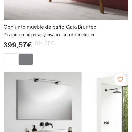
Conjunto mueble de baño Gaia Bruntec
2 cajones con patas y lavabo Luna de cerámica
514,25€
399,57€