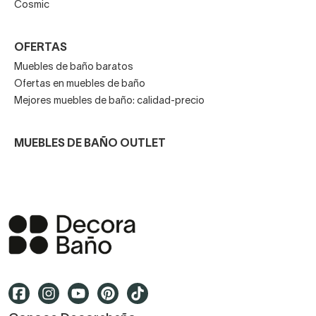
Cosmic
OFERTAS
Muebles de baño baratos
Ofertas en muebles de baño
Mejores muebles de baño: calidad-precio
MUEBLES DE BAÑO OUTLET