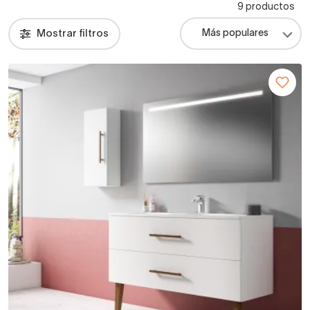
9 productos
Mostrar filtros