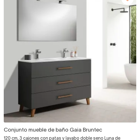
Conjunto mueble de baño Gaia Bruntec
120 cm, 3 cajones con patas y lavabo doble seno Luna de