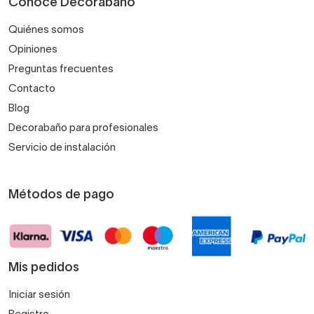
Conoce Decorabaño
Quiénes somos
Opiniones
Preguntas frecuentes
Contacto
Blog
Decorabaño para profesionales
Servicio de instalación
Métodos de pago
Mis pedidos
Iniciar sesión