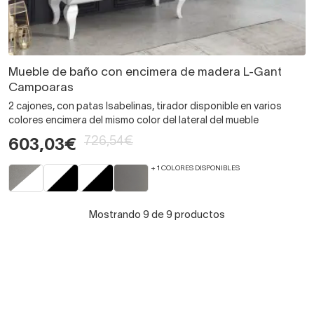
Mueble de baño con encimera de madera L-Gant
Campoaras
2 cajones, con patas Isabelinas, tirador disponible en varios
colores encimera del mismo color del lateral del mueble
726,54€
603,03€
+ 1 COLORES DISPONIBLES
Mostrando 9 de 9 productos