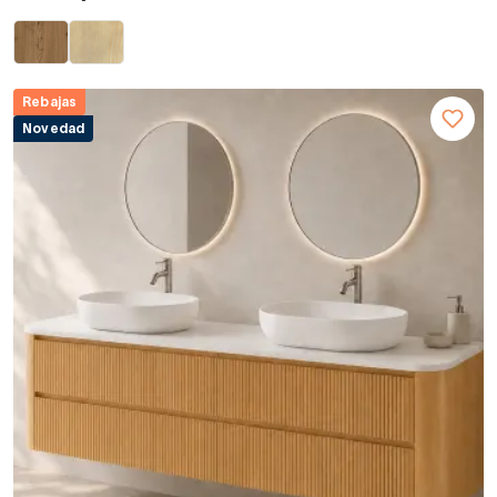
Rebajas
Novedad