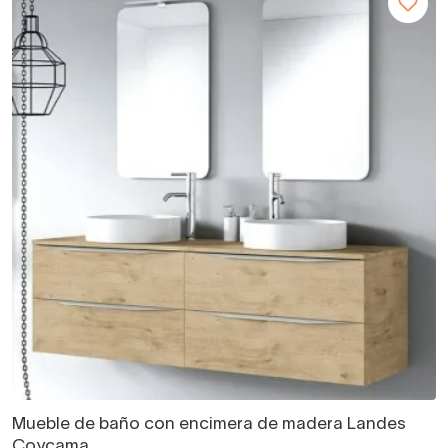
Mueble de baño con encimera de madera Landes
Coycama