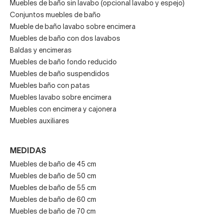
Muebles de baño sin lavabo (opcional lavabo y espejo)
Conjuntos muebles de baño
Mueble de baño lavabo sobre encimera
Muebles de baño con dos lavabos
Baldas y encimeras
Muebles de baño fondo reducido
Muebles de baño suspendidos
Muebles baño con patas
Muebles lavabo sobre encimera
Muebles con encimera y cajonera
Muebles auxiliares
MEDIDAS
Muebles de baño de 45 cm
Muebles de baño de 50 cm
Muebles de baño de 55 cm
Muebles de baño de 60 cm
Muebles de baño de 70 cm