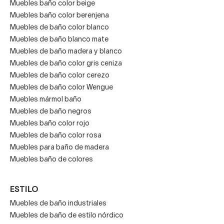
Muebles baño color beige
Muebles baño color berenjena
Muebles de baño color blanco
Muebles de baño blanco mate
Muebles de baño madera y blanco
Muebles de baño color gris ceniza
Muebles de baño color cerezo
Muebles de baño color Wengue
Muebles mármol baño
Muebles de baño negros
Muebles baño color rojo
Muebles de baño color rosa
Muebles para baño de madera
Muebles baño de colores
ESTILO
Muebles de baño industriales
Muebles de baño de estilo nórdico