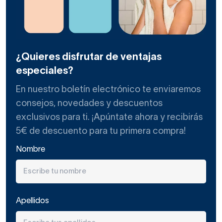
¿Quieres disfrutar de ventajas
especiales?
En nuestro boletín electrónico te enviaremos
consejos, novedades y descuentos
exclusivos para ti. ¡Apúntate ahora y recibirás
5€ de descuento para tu primera compra!
Nombre
Apellidos