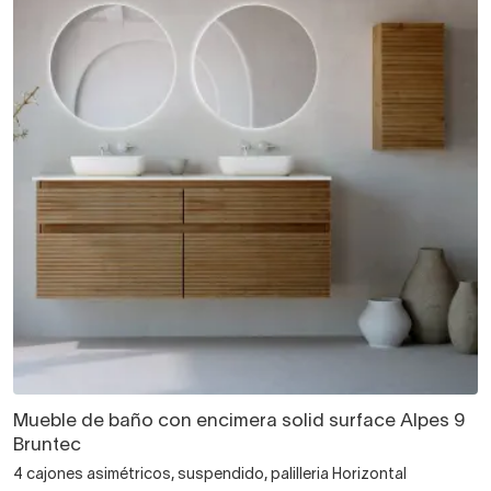
Mueble de baño con encimera solid surface Alpes 9
Bruntec
4 cajones asimétricos, suspendido, palilleria Horizontal