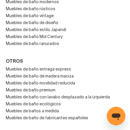
Muebles de baño modernos
Muebles de baño rústicos
Muebles de baño vintage
Muebles de baño de diseño
Muebles de baño estilo Japandi
Muebles de baño Mid Century
Muebles de baño ranurados
OTROS
Muebles de baño entrega express
Muebles de baño de madera maciza
Muebles de baño movilidad reducida
Muebles de baño premium
Muebles de baño con lavabo desplazado a la izquierda
Muebles de baño ecológicos
Muebles de baños a medida
Muebles de baño de fabricantes españoles