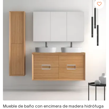
Mueble de baño con encimera de madera hidrófuga