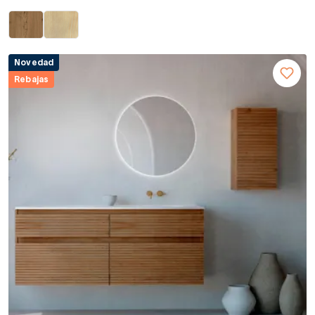
Novedad
Rebajas