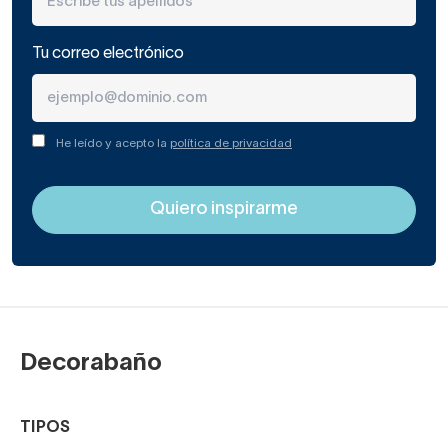
Tu correo electrónico
He leído y acepto la
política de privacidad
Decorabaño
TIPOS