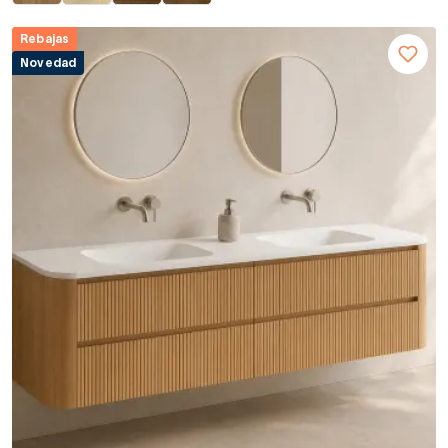
Rebajas
Novedad