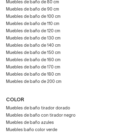
Muebles de baño de 80 cm
Muebles de baño de 90 cm
Muebles de baño de 100 cm
Muebles de baño de 110 cm
Muebles de baño de 120 cm
Muebles de baño de 130 cm
Muebles de baño de 140 cm
Muebles de baño de 150 cm
Muebles de baño de 160 cm
Muebles de baño de 170 cm
Muebles de baño de 180 cm
Muebles de baño de 200 cm
COLOR
Muebles de baño tirador dorado
Muebles de baño con tirador negro
Muebles de baño azules
Muebles baño color verde