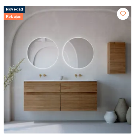
Novedad
Rebajas