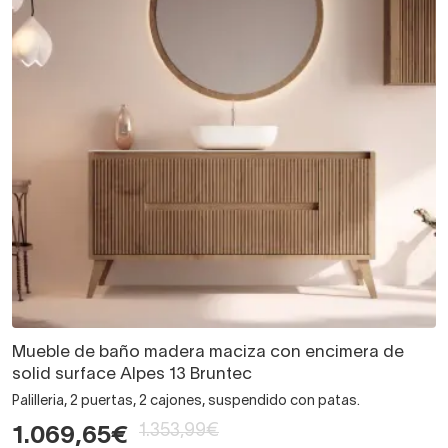
Mueble de baño madera maciza con encimera de
solid surface Alpes 13 Bruntec
Palilleria, 2 puertas, 2 cajones, suspendido con patas.
1.353,99€
1.069,65€