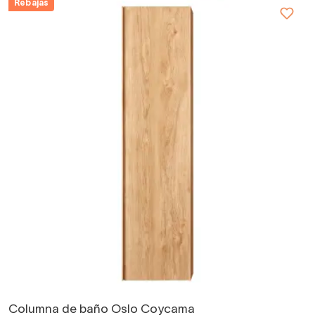
Rebajas
Columna de baño Oslo Coycama