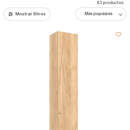
83 productos
Mostrar filtros