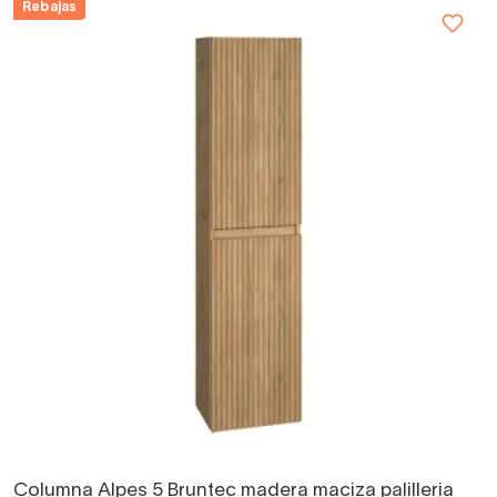
Rebajas
Columna Alpes 5 Bruntec madera maciza palilleria