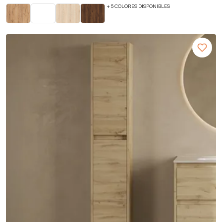
+ 5 COLORES DISPONIBLES