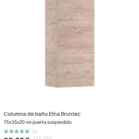
Columna de baño Etna Bruntec
75x35x20 cm puerta suspendido
(1)