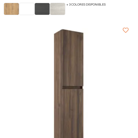
+ 3 COLORES DISPONIBLES