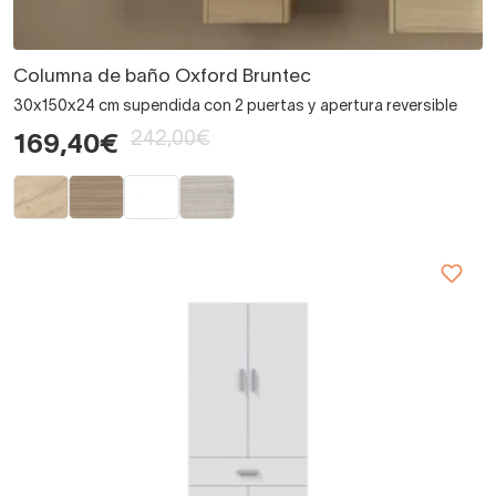
Columna de baño Oxford Bruntec
30x150x24 cm supendida con 2 puertas y apertura reversible
242,00€
169,40€