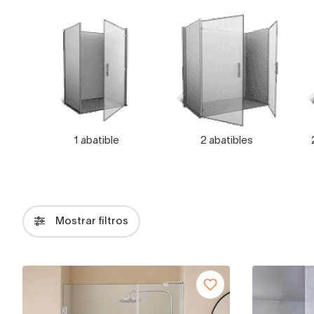
1 abatible
2 abatibles
Mostrar filtros