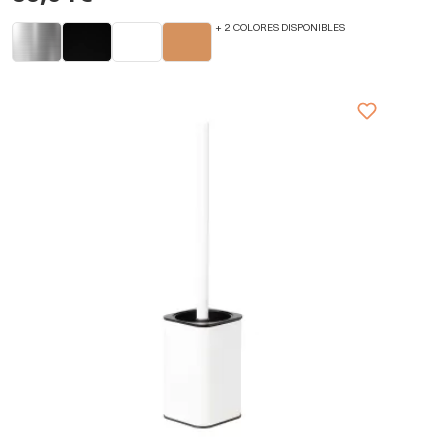
+ 2 COLORES DISPONIBLES