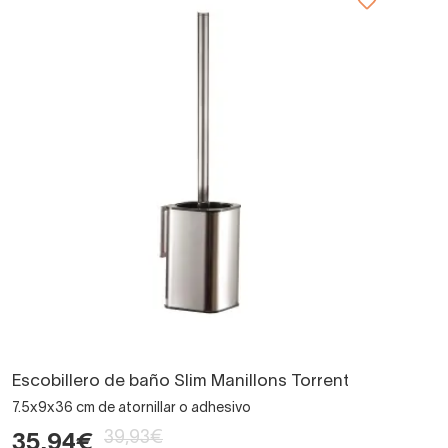
Escobillero de baño Slim Manillons Torrent
7.5x9x36 cm de atornillar o adhesivo
39,93€
35,94€