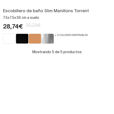
Escobillero de baño Slim Manillons Torrent
7.5x7.5x36 cm a suelo
30,25€
28,74€
+ 2 COLORES DISPONIBLES
Mostrando 5 de 5 productos