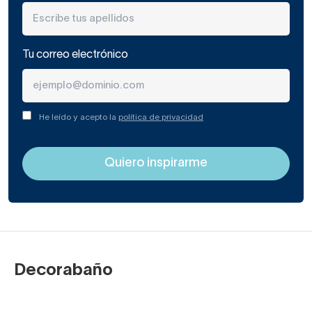
Tu correo electrónico
He leído y acepto la
política de privacidad
Decorabaño