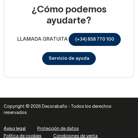
¿Cómo podemos
ayudarte?
LLAMADA GRATUITA
(+34) 858 770 100
Servicio de ayuda
Copyright © 2026 Decorabaño - Todos los derechos
reservados.
Aviso legal
Protección de datos
Política de cookies
Condiciones de venta