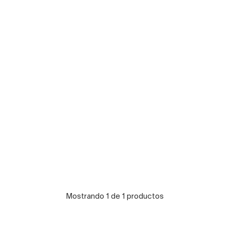
Mostrando 1 de 1 productos