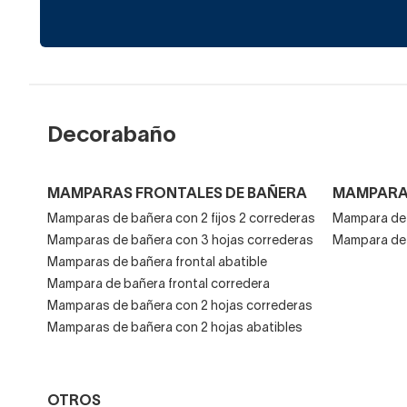
Decorabaño
MAMPARAS FRONTALES DE BAÑERA
MAMPARA
Mamparas de bañera con 2 fijos 2 correderas
Mampara de 
Mamparas de bañera con 3 hojas correderas
Mampara de 
Mamparas de bañera frontal abatible
Mampara de bañera frontal corredera
Mamparas de bañera con 2 hojas correderas
Mamparas de bañera con 2 hojas abatibles
OTROS