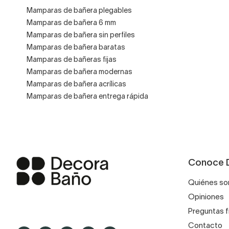
Mamparas de bañera plegables
Mamparas de bañera 6 mm
Mamparas de bañera sin perfiles
Mamparas de bañera baratas
Mamparas de bañeras fijas
Mamparas de bañera modernas
Mamparas de bañera acrílicas
Mamparas de bañera entrega rápida
Conoce 
Quiénes s
Opiniones
Preguntas 
Contacto