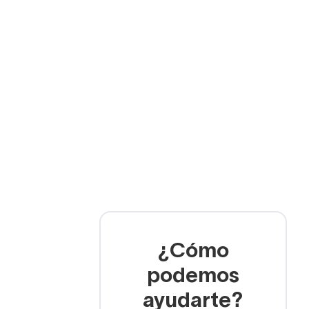
¿Cómo
podemos
ayudarte?