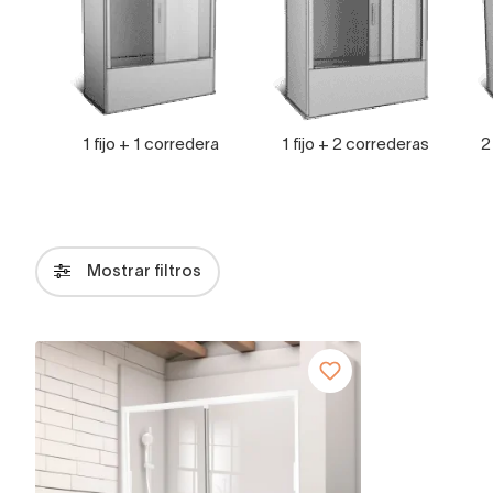
1 fijo + 1 corredera
1 fijo + 2 correderas
2
Mostrar filtros