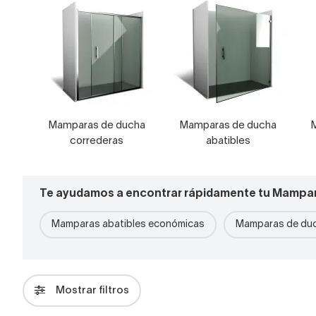
Mamparas de ducha
Mamparas de ducha
correderas
abatibles
Te ayudamos a encontrar rápidamente tu Mampar
Mamparas abatibles económicas
Mamparas de duc
Mostrar filtros