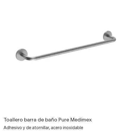
Toallero barra de baño Pure Medimex
Adhesivo y de atornillar, acero inoxidable