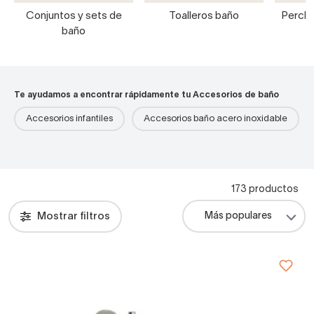
Conjuntos y sets de
Toalleros baño
Percha
baño
Te ayudamos a encontrar rápidamente tu Accesorios de baño
Accesorios infantiles
Accesorios baño acero inoxidable
173 productos
Mostrar filtros