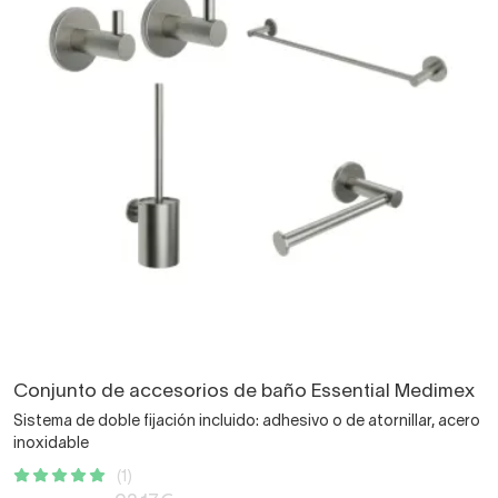
Conjunto de accesorios de baño Essential Medimex
Sistema de doble fijación incluido: adhesivo o de atornillar, acero
inoxidable
(1)