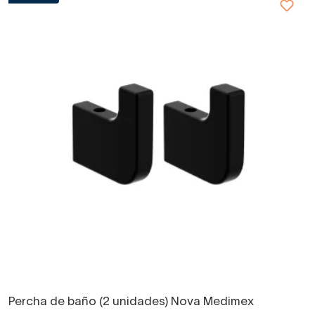
Percha de baño (2 unidades) Nova Medimex