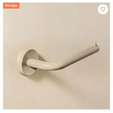
Rebajas