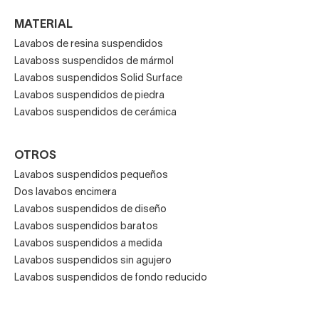
MATERIAL
Lavabos de resina suspendidos
Lavaboss suspendidos de mármol
Lavabos suspendidos Solid Surface
Lavabos suspendidos de piedra
Lavabos suspendidos de cerámica
OTROS
Lavabos suspendidos pequeños
Dos lavabos encimera
Lavabos suspendidos de diseño
Lavabos suspendidos baratos
Lavabos suspendidos a medida
Lavabos suspendidos sin agujero
Lavabos suspendidos de fondo reducido