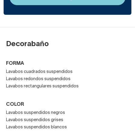
Decorabaño
FORMA
Lavabos cuadrados suspendidos
Lavabos redondos suspendidos
Lavabos rectangulares suspendidos
COLOR
Lavabos suspendidos negros
Lavabos suspendidos grises
Lavabos suspendidos blancos