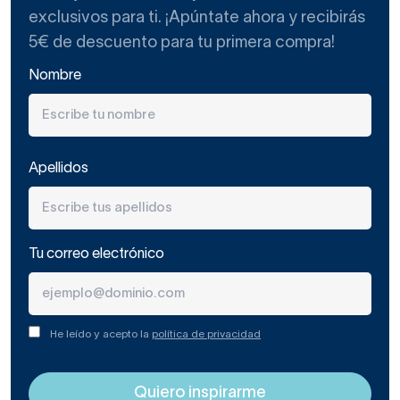
exclusivos para ti. ¡Apúntate ahora y recibirás
5€ de descuento para tu primera compra!
Nombre
Apellidos
Tu correo electrónico
He leído y acepto la
política de privacidad