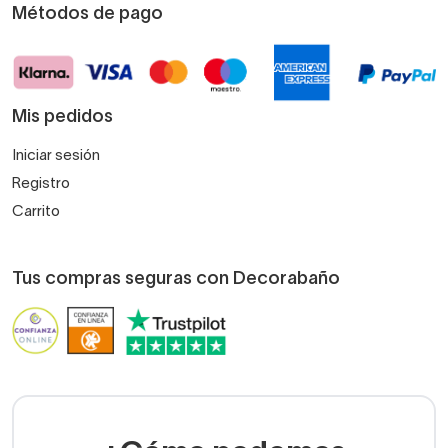
Métodos de pago
Mis pedidos
Iniciar sesión
Registro
Carrito
Tus compras seguras con Decorabaño