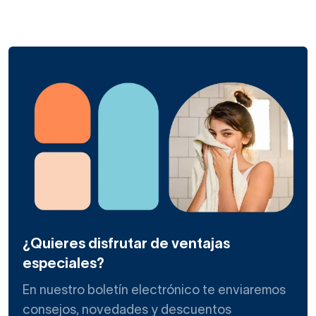
¿Quieres disfrutar de ventajas
especiales?
En nuestro boletín electrónico te enviaremos
consejos, novedades y descuentos