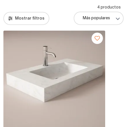
4 productos
Mostrar filtros