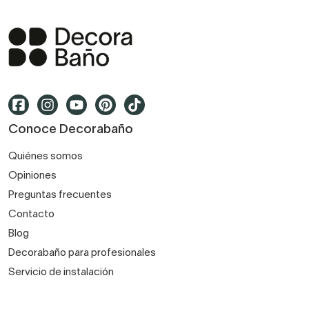
Conoce Decorabaño
Quiénes somos
Opiniones
Preguntas frecuentes
Contacto
Blog
Decorabaño para profesionales
Servicio de instalación