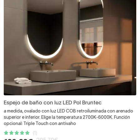
Espejo de baño con luz LED Pol Bruntec
a medida, ovalado con luz LED COB retroiluminada con arenado
superior e inferior. Elige la temperatura 2700K-6000K. Función
opcional: Triple Touch con antivaho
(1)