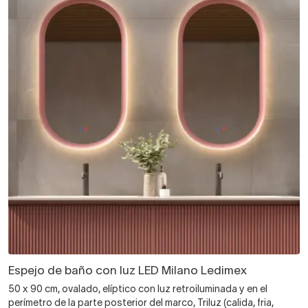
Espejo de baño con luz LED Milano Ledimex
50 x 90 cm, ovalado, elíptico con luz retroiluminada y en el
perímetro de la parte posterior del marco, Triluz (calida, fria,