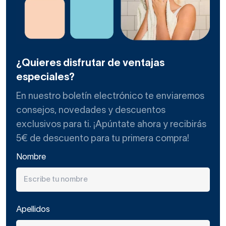
¿Quieres disfrutar de ventajas
especiales?
En nuestro boletín electrónico te enviaremos
consejos, novedades y descuentos
exclusivos para ti. ¡Apúntate ahora y recibirás
5€ de descuento para tu primera compra!
Nombre
Apellidos