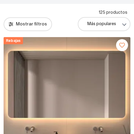
125 productos
Mostrar filtros
Rebajas