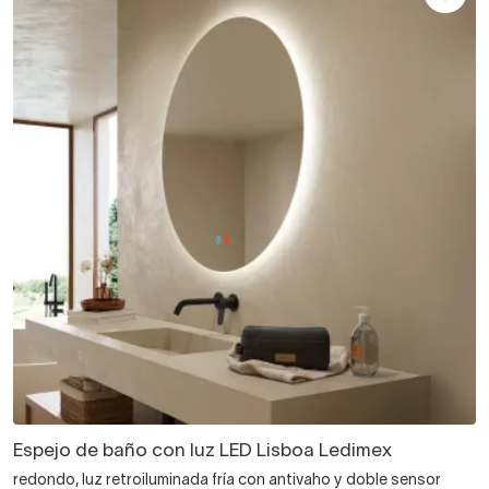
Espejo de baño con luz LED Lisboa Ledimex
redondo, luz retroiluminada fría con antivaho y doble sensor