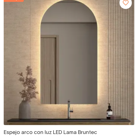
Espejo arco con luz LED Lama Bruntec