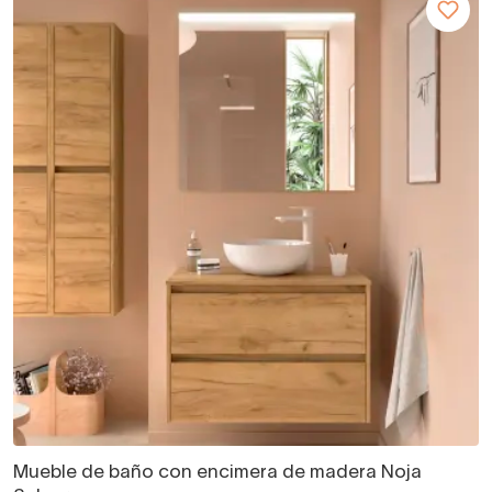
Mueble de baño con encimera de madera Noja