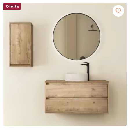
Oferta