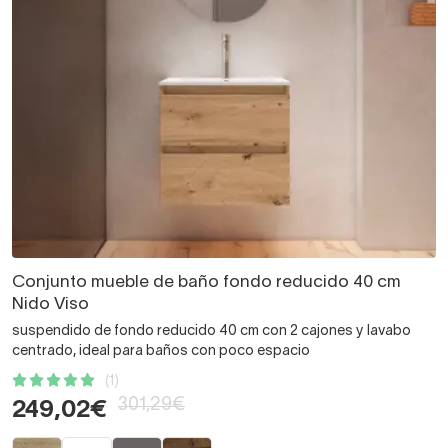
Conjunto mueble de baño fondo reducido 40 cm
Nido Viso
suspendido de fondo reducido 40 cm con 2 cajones y lavabo
centrado, ideal para baños con poco espacio
(1)
301,29€
249,02€