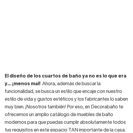
El diseño de los cuartos de baño ya no es lo que era
y… ¡menos mal!
Ahora, además de buscar la
funcionalidad, se busca un estilo que encaje con nuestro
estilo de vida y gustos estéticos y los fabricantes lo saben
muy bien. ¡Nosotros también! Por eso, en Decorabaño te
ofrecemos un amplio catálogo de muebles de baño
modernos para que puedas cumplir absolutamente todos
tus requisitos en este espacio TAN importante de la casa.