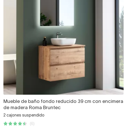
Mueble de baño fondo reducido 39 cm con encimera
de madera Roma Bruntec
2 cajones suspendido
(6)