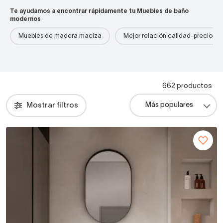
Te ayudamos a encontrar rápidamente tu Muebles de baño
modernos
Muebles de madera maciza
Mejor relación calidad-precio
662 productos
Mostrar filtros