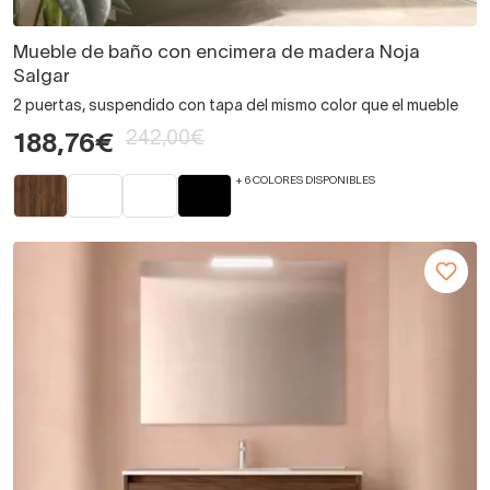
Mueble de baño con encimera de madera Noja
Salgar
2 puertas, suspendido con tapa del mismo color que el mueble
242,00€
188,76€
+ 6 COLORES DISPONIBLES