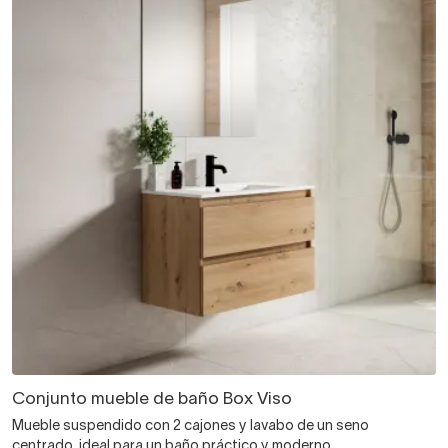
Conjunto mueble de baño Box Viso
Mueble suspendido con 2 cajones y lavabo de un seno
centrado, ideal para un baño práctico y moderno