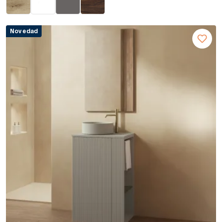
Novedad