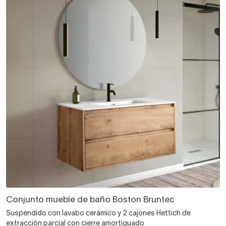
Conjunto mueble de baño Boston Bruntec
Suspendido con lavabo cerámico y 2 cajones Hettich de
extracción parcial con cierre amortiguado