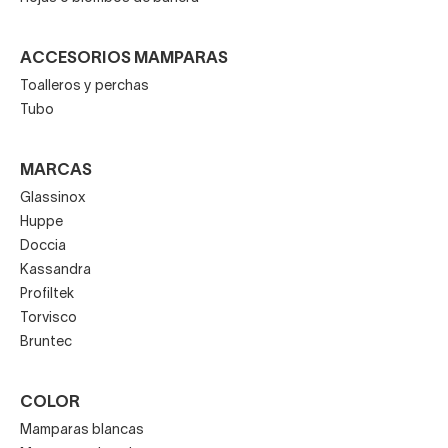
ACCESORIOS MAMPARAS
Toalleros y perchas
Tubo
MARCAS
Glassinox
Huppe
Doccia
Kassandra
Profiltek
Torvisco
Bruntec
COLOR
Mamparas blancas