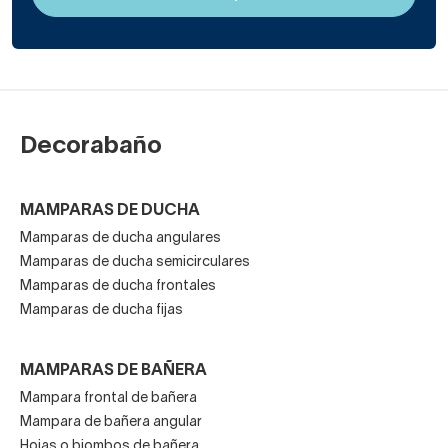
Decorabaño
MAMPARAS DE DUCHA
Mamparas de ducha angulares
Mamparas de ducha semicirculares
Mamparas de ducha frontales
Mamparas de ducha fijas
MAMPARAS DE BAÑERA
Mampara frontal de bañera
Mampara de bañera angular
Hojas o biombos de bañera