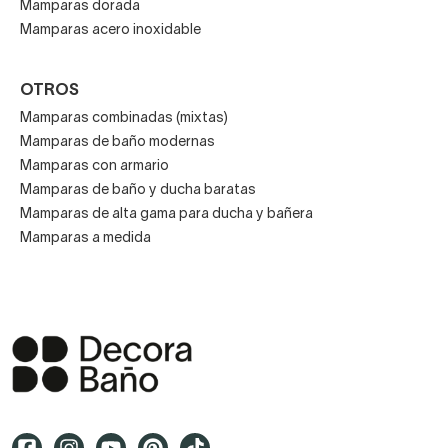
Mamparas dorada
Mamparas acero inoxidable
OTROS
Mamparas combinadas (mixtas)
Mamparas de baño modernas
Mamparas con armario
Mamparas de baño y ducha baratas
Mamparas de alta gama para ducha y bañera
Mamparas a medida