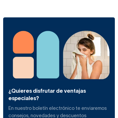
¿Quieres disfrutar de ventajas
especiales?
En nuestro boletín electrónico te enviaremos
consejos, novedades y descuentos