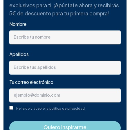
exclusivos para ti. ¡Apúntate ahora y recibirás
5€ de descuento para tu primera compra!
Nombre
Apellidos
Tu correo electrónico
He leído y acepto la
política de privacidad