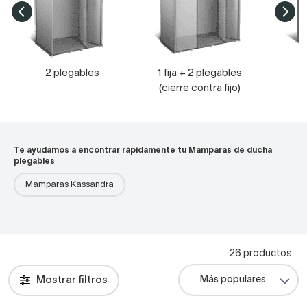
2 plegables
1 fija + 2 plegables
(cierre contra fijo)
Te ayudamos a encontrar rápidamente tu Mamparas de ducha
plegables
Mamparas Kassandra
26 productos
Mostrar filtros