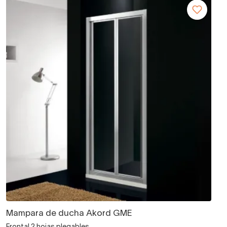
Mampara de ducha Akord GME