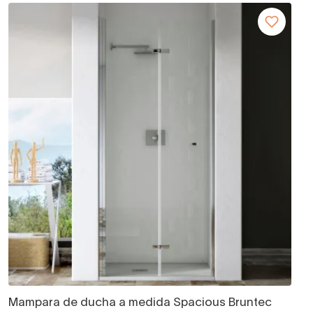
Mampara de ducha a medida Spacious Bruntec