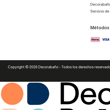
Decorabaño
Servicio de 
Métodos
Copyright © 2026 Decorabaño - Todos los derechos reservad