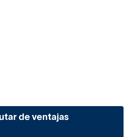
utar de ventajas