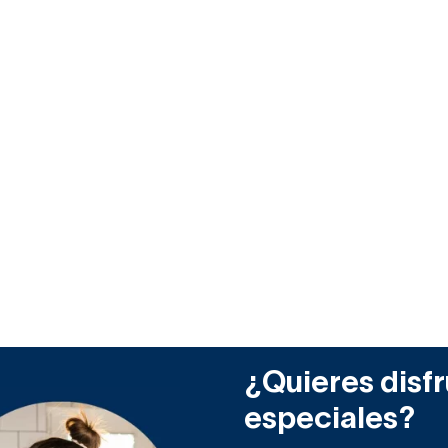
¿Quieres disfr
especiales?