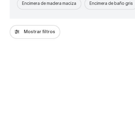
Encimera de madera maciza
Encimera de baño gris
Mostrar filtros