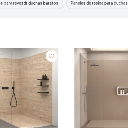
s para revestir duchas baratos
Paneles de resina para duchas