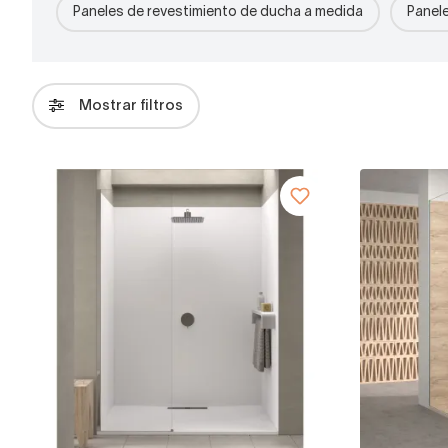
Paneles de revestimiento de ducha a medida
Panele
Mostrar filtros