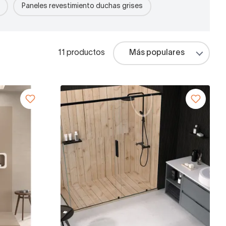
Paneles revestimiento duchas grises
11 productos