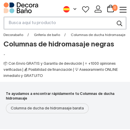
0
Decorabaño
Grifería de baño
Columnas de ducha hidromasaje
Columnas de hidromasaje negras
-
📦 Con Envío GRATIS y Garantía de devolución | ⭐ +1000 opiniones
verificadas | 💰 Posibilidad de financiación | 💡 Asesoramiento ONLINE
inmediato y GRATUITO
Te ayudamos a encontrar rápidamente tu Columnas de ducha
hidromasaje
Columna de ducha de hidromasaje barata