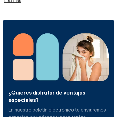
Leer más
¿Quieres disfrutar de ventajas
especiales?
En nuestro boletín electrónico te enviaremos