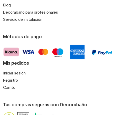
Blog
Decorabaño para profesionales
Servicio de instalación
Métodos de pago
Mis pedidos
Iniciar sesión
Registro
Carrito
Tus compras seguras con Decorabaño