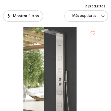
3 productos
Mostrar filtros