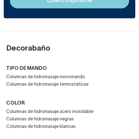
Decorabaño
TIPO DE MANDO
Columnas de hidromasaje monomando
Columnas de hidromasaje termostáticas
COLOR
Columnas de hidromasaje acero inoxidable
Columnas de hidromasaje negras
Columnas de hidromasaje blancas