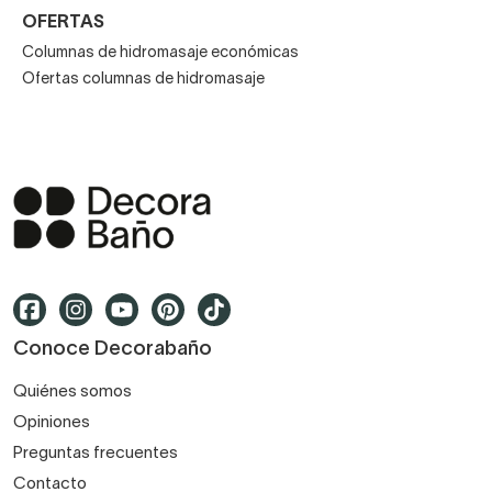
OFERTAS
Columnas de hidromasaje económicas
Ofertas columnas de hidromasaje
Conoce Decorabaño
Quiénes somos
Opiniones
Preguntas frecuentes
Contacto