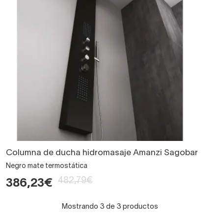
Columna de ducha hidromasaje Amanzi Sagobar
Negro mate termostática
482,79€
386,23€
Mostrando 3 de 3 productos