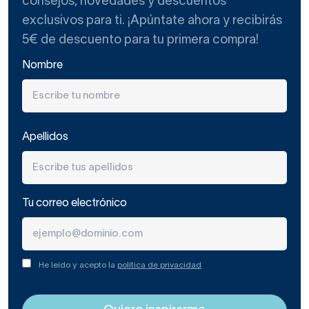
consejos, novedades y descuentos
exclusivos para ti. ¡Apúntate ahora y recibirás
5€ de descuento para tu primera compra!
Nombre
Apellidos
Tu correo electrónico
He leído y acepto la
política de privacidad