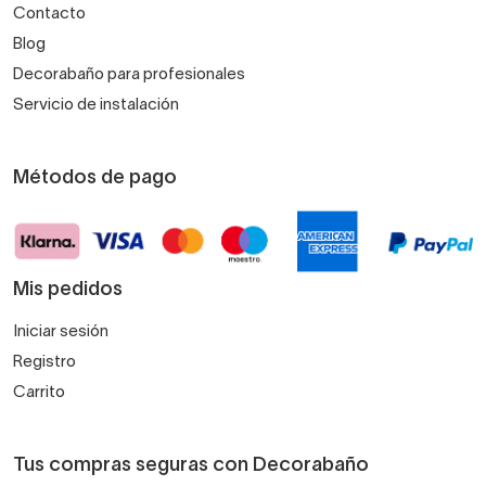
Contacto
Blog
Decorabaño para profesionales
Servicio de instalación
Métodos de pago
Mis pedidos
Iniciar sesión
Registro
Carrito
Tus compras seguras con Decorabaño