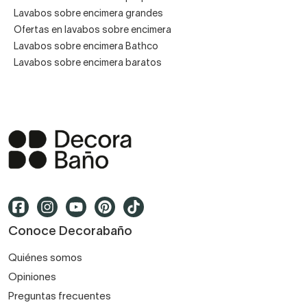
Lavabos sobre encimera grandes
Ofertas en lavabos sobre encimera
Lavabos sobre encimera Bathco
Lavabos sobre encimera baratos
Conoce Decorabaño
Quiénes somos
Opiniones
Preguntas frecuentes