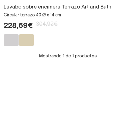
Lavabo sobre encimera Terrazo Art and Bath
Circular terrazo 40 Ø x 14 cm
304,92€
228,69€
Mostrando 1 de 1 productos