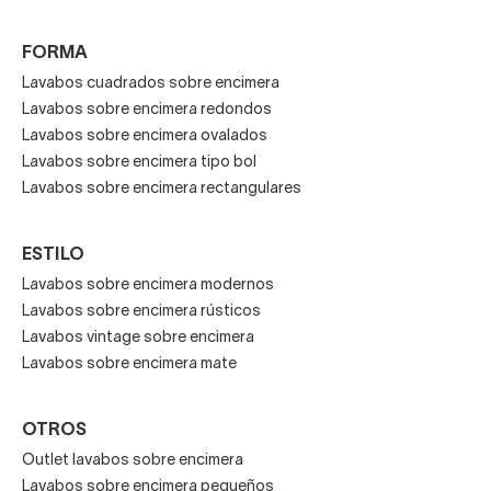
FORMA
Lavabos cuadrados sobre encimera
Lavabos sobre encimera redondos
Lavabos sobre encimera ovalados
Lavabos sobre encimera tipo bol
Lavabos sobre encimera rectangulares
ESTILO
Lavabos sobre encimera modernos
Lavabos sobre encimera rústicos
Lavabos vintage sobre encimera
Lavabos sobre encimera mate
OTROS
Outlet lavabos sobre encimera
Lavabos sobre encimera pequeños