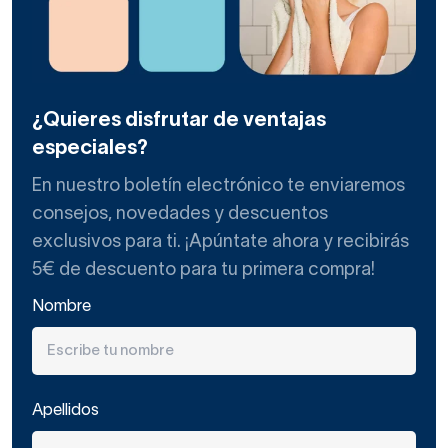
¿Quieres disfrutar de ventajas
especiales?
En nuestro boletín electrónico te enviaremos
consejos, novedades y descuentos
exclusivos para ti. ¡Apúntate ahora y recibirás
5€ de descuento para tu primera compra!
Nombre
Apellidos