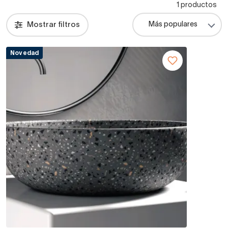
1 productos
Mostrar filtros
Novedad