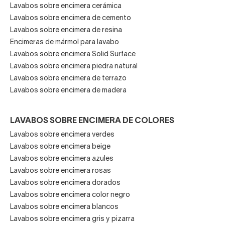
Lavabos sobre encimera cerámica
Lavabos sobre encimera de cemento
Lavabos sobre encimera de resina
Encimeras de mármol para lavabo
Lavabos sobre encimera Solid Surface
Lavabos sobre encimera piedra natural
Lavabos sobre encimera de terrazo
Lavabos sobre encimera de madera
LAVABOS SOBRE ENCIMERA DE COLORES
Lavabos sobre encimera verdes
Lavabos sobre encimera beige
Lavabos sobre encimera azules
Lavabos sobre encimera rosas
Lavabos sobre encimera dorados
Lavabos sobre encimera color negro
Lavabos sobre encimera blancos
Lavabos sobre encimera gris y pizarra