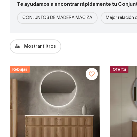
Te ayudamos a encontrar rápidamente tu Conjun
CONJUNTOS DE MADERA MACIZA
Mejor relación 
Mostrar filtros
Rebajas
Oferta