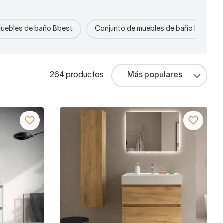
uebles de baño Bbest
Conjunto de muebles de baño blancos
264 productos