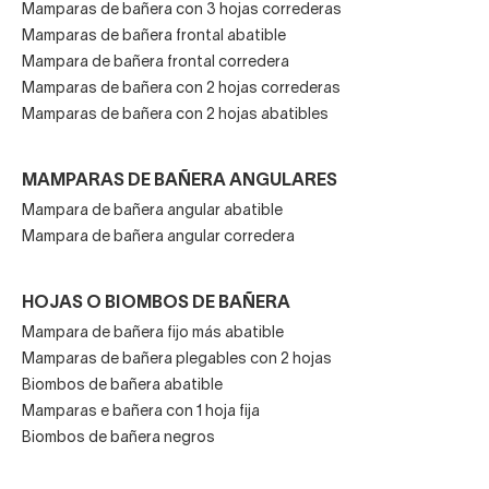
Mamparas de bañera con 3 hojas correderas
Mamparas de bañera frontal abatible
Mampara de bañera frontal corredera
Mamparas de bañera con 2 hojas correderas
Mamparas de bañera con 2 hojas abatibles
MAMPARAS DE BAÑERA ANGULARES
Mampara de bañera angular abatible
Mampara de bañera angular corredera
HOJAS O BIOMBOS DE BAÑERA
Mampara de bañera fijo más abatible
Mamparas de bañera plegables con 2 hojas
Biombos de bañera abatible
Mamparas e bañera con 1 hoja fija
Biombos de bañera negros