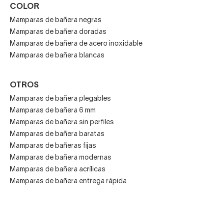
COLOR
Mamparas de bañera negras
Mamparas de bañera doradas
Mamparas de bañera de acero inoxidable
Mamparas de bañera blancas
OTROS
Mamparas de bañera plegables
Mamparas de bañera 6 mm
Mamparas de bañera sin perfiles
Mamparas de bañera baratas
Mamparas de bañeras fijas
Mamparas de bañera modernas
Mamparas de bañera acrílicas
Mamparas de bañera entrega rápida