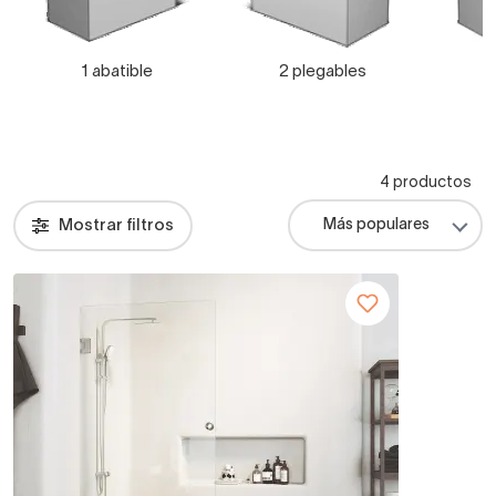
1 abatible
2 plegables
4 productos
Mostrar filtros