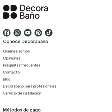
Conoce Decorabaño
Quiénes somos
Opiniones
Preguntas frecuentes
Contacto
Blog
Decorabaño para profesionales
Servicio de instalación
Métodos de pago