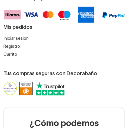
Mis pedidos
Iniciar sesión
Registro
Carrito
Tus compras seguras con Decorabaño
¿Cómo podemos