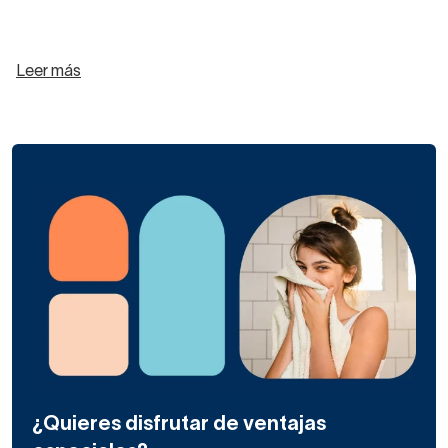
Leer más
¿Quieres disfrutar de ventajas