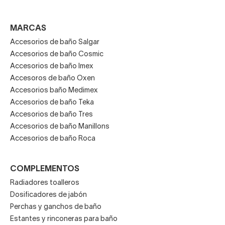
MARCAS
Accesorios de baño Salgar
Accesorios de baño Cosmic
Accesorios de baño Imex
Accesoros de baño Oxen
Accesorios baño Medimex
Accesorios de baño Teka
Accesorios de baño Tres
Accesorios de baño Manillons
Accesorios de baño Roca
COMPLEMENTOS
Radiadores toalleros
Dosificadores de jabón
Perchas y ganchos de baño
Estantes y rinconeras para baño