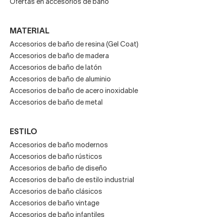
Ofertas en accesorios de baño
MATERIAL
Accesorios de baño de resina (Gel Coat)
Accesorios de baño de madera
Accesorios de baño de latón
Accesorios de baño de aluminio
Accesorios de baño de acero inoxidable
Accesorios de baño de metal
ESTILO
Accesorios de baño modernos
Accesorios de baño rústicos
Accesorios de baño de diseño
Accesorios de baño de estilo industrial
Accesorios de baño clásicos
Accesorios de baño vintage
Accesorios de baño infantiles