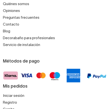
Quiénes somos
Opiniones
Preguntas frecuentes
Contacto
Blog
Decorabaño para profesionales
Servicio de instalación
Métodos de pago
Mis pedidos
Iniciar sesión
Registro