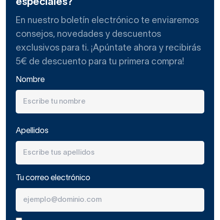
especiales?
En nuestro boletín electrónico te enviaremos
consejos, novedades y descuentos
exclusivos para ti. ¡Apúntate ahora y recibirás
5€ de descuento para tu primera compra!
Nombre
Apellidos
Tu correo electrónico