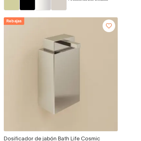
Rebajas
Dosificador de jabón Bath Life Cosmic