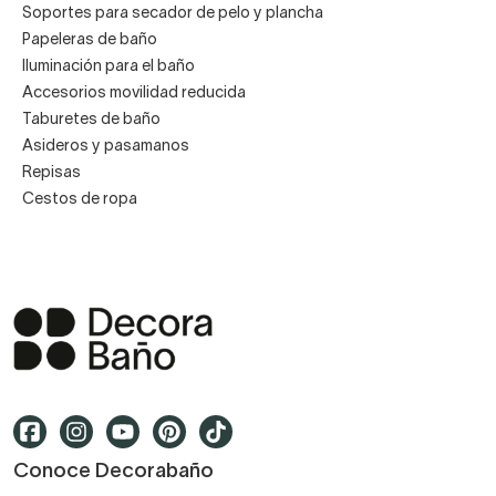
Soportes para secador de pelo y plancha
Papeleras de baño
Iluminación para el baño
Accesorios movilidad reducida
Taburetes de baño
Asideros y pasamanos
Repisas
Cestos de ropa
Conoce Decorabaño