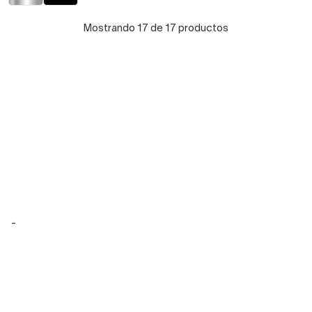
Mostrando 17 de 17 productos
-