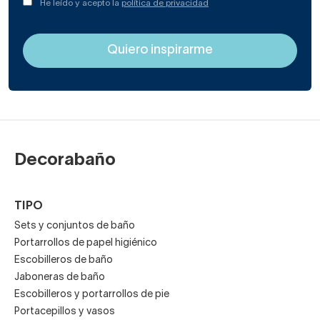
He leído y acepto la
política de privacidad
Decorabaño
TIPO
Sets y conjuntos de baño
Portarrollos de papel higiénico
Escobilleros de baño
Jaboneras de baño
Escobilleros y portarrollos de pie
Portacepillos y vasos