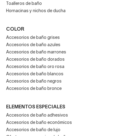
Toalleros de baño
Hornacinas y nichos de ducha
COLOR
Accesorios de baño grises
Accesorios de baño azules
Accesorios de baño marrones
Accesorios de baño dorados
Accesorios de baño oro rosa
Accesorios de baño blancos
Accesorios de baño negros
Accesorios de baño bronce
ELEMENTOS ESPECIALES
Accesorios de baño adhesivos
Accesorios de baño económicos
Accesorios de baño de lujo