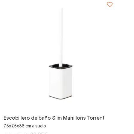
Escobillero de baño Slim Manillons Torrent
7.5x7.5x36 cm a suelo