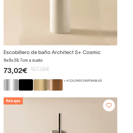
Escobillero de baño Architect S+ Cosmic
9x9x38.7cm a suelo
107,38€
73,02€
+ 4 COLORES DISPONIBLES
Rebajas