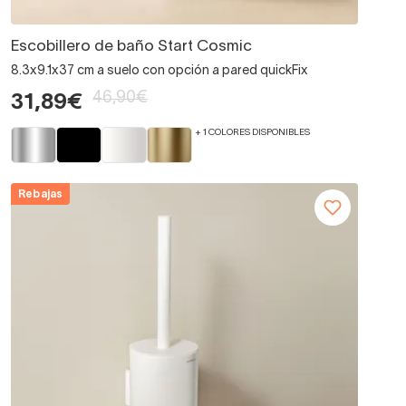
Escobillero de baño Start Cosmic
8.3x9.1x37 cm a suelo con opción a pared quickFix
46,90€
31,89€
+ 1 COLORES DISPONIBLES
Rebajas