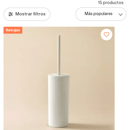
15 productos
Mostrar filtros
Rebajas