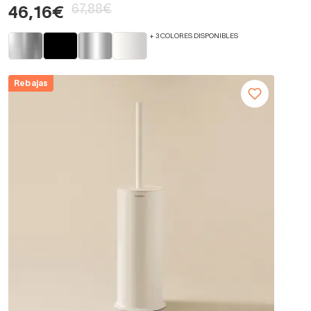
67,88€
46,16€
+ 3 COLORES DISPONIBLES
Rebajas