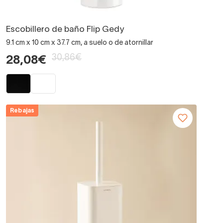
Escobillero de baño Flip Gedy
9.1 cm x 10 cm x 37.7 cm, a suelo o de atornillar
30,86€
28,08€
Rebajas