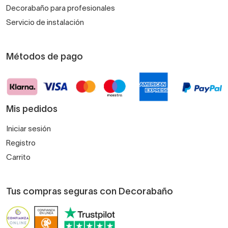
Decorabaño para profesionales
Servicio de instalación
Métodos de pago
Mis pedidos
Iniciar sesión
Registro
Carrito
Tus compras seguras con Decorabaño