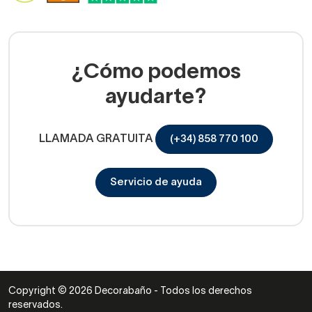
¿Cómo podemos
ayudarte?
LLAMADA GRATUITA
(+34) 858 770 100
Servicio de ayuda
Copyright © 2026 Decorabaño - Todos los derechos
reservados.