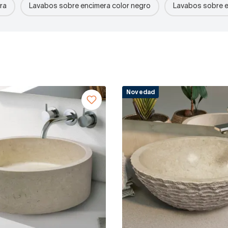
ra
Lavabos sobre encimera color negro
Lavabos sobre e
Novedad