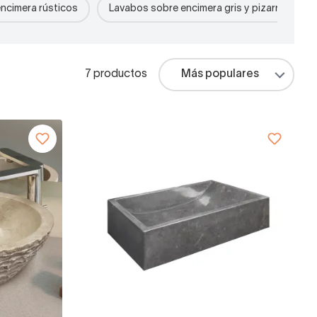
ncimera rústicos
Lavabos sobre encimera gris y pizarra
7 productos