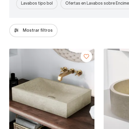
Lavabos tipo bol
Ofertas en Lavabos sobre Encime
Mostrar filtros