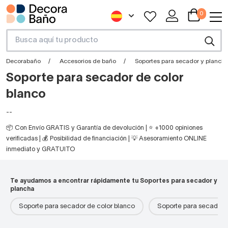
0
Decorabaño
Accesorios de baño
Soportes para secador y planch
Soporte para secador de color
blanco
--
📦 Con Envío GRATIS y Garantía de devolución | ⭐ +1000 opiniones
verificadas | 💰 Posibilidad de financiación | 💡 Asesoramiento ONLINE
inmediato y GRATUITO
Te ayudamos a encontrar rápidamente tu Soportes para secador y
plancha
Soporte para secador de color blanco
Soporte para secador 