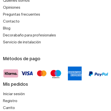
Quiénes somos
Opiniones
Preguntas frecuentes
Contacto
Blog
Decorabaño para profesionales
Servicio de instalación
Métodos de pago
Mis pedidos
Iniciar sesión
Registro
Carrito