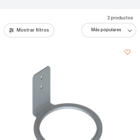
2 productos
Mostrar filtros