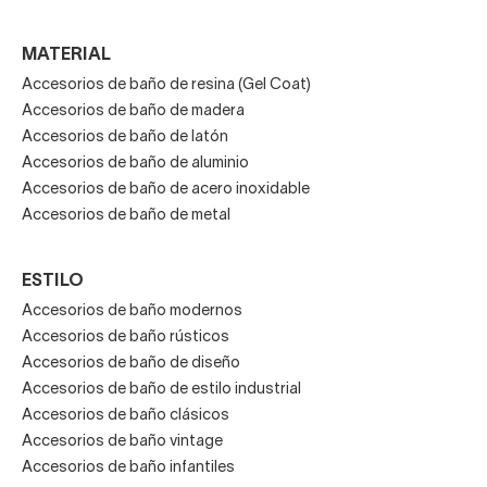
MATERIAL
Accesorios de baño de resina (Gel Coat)
Accesorios de baño de madera
Accesorios de baño de latón
Accesorios de baño de aluminio
Accesorios de baño de acero inoxidable
Accesorios de baño de metal
ESTILO
Accesorios de baño modernos
Accesorios de baño rústicos
Accesorios de baño de diseño
Accesorios de baño de estilo industrial
Accesorios de baño clásicos
Accesorios de baño vintage
Accesorios de baño infantiles