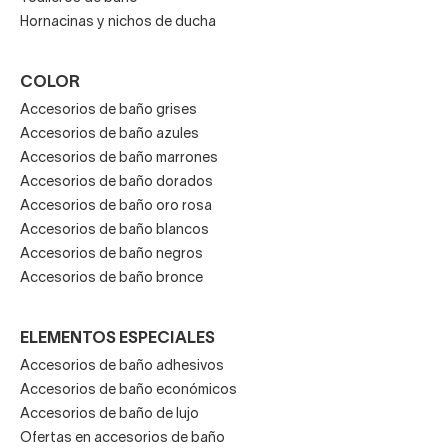
Hornacinas y nichos de ducha
COLOR
Accesorios de baño grises
Accesorios de baño azules
Accesorios de baño marrones
Accesorios de baño dorados
Accesorios de baño oro rosa
Accesorios de baño blancos
Accesorios de baño negros
Accesorios de baño bronce
ELEMENTOS ESPECIALES
Accesorios de baño adhesivos
Accesorios de baño económicos
Accesorios de baño de lujo
Ofertas en accesorios de baño