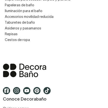
Papeleras de baño
Iluminación para el baño
Accesorios movilidad reducida
Taburetes de baño
Asideros y pasamanos
Repisas
Cestos de ropa
Conoce Decorabaño