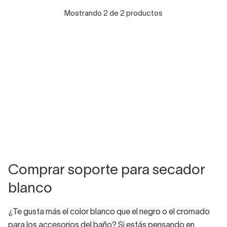
Mostrando 2 de 2 productos
Comprar soporte para secador
blanco
¿Te gusta más el color blanco que el negro o el cromado
para los accesorios del baño? Si estás pensando en