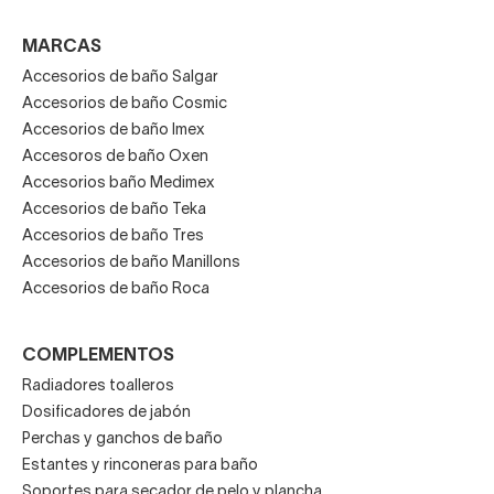
MARCAS
Accesorios de baño Salgar
Accesorios de baño Cosmic
Accesorios de baño Imex
Accesoros de baño Oxen
Accesorios baño Medimex
Accesorios de baño Teka
Accesorios de baño Tres
Accesorios de baño Manillons
Accesorios de baño Roca
COMPLEMENTOS
Radiadores toalleros
Dosificadores de jabón
Perchas y ganchos de baño
Estantes y rinconeras para baño
Soportes para secador de pelo y plancha