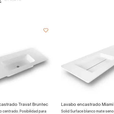
€
astrado Travat Bruntec
Lavabo encastrado Miami
 centrado. Posibilidad para
Solid Surface blanco mate sen