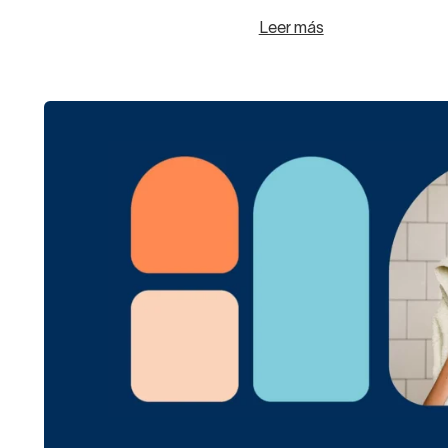
Leer más