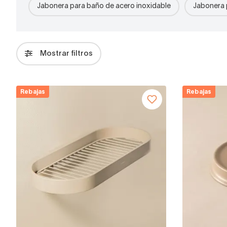
Jabonera para baño de acero inoxidable
Jabonera 
Mostrar filtros
Rebajas
Rebajas