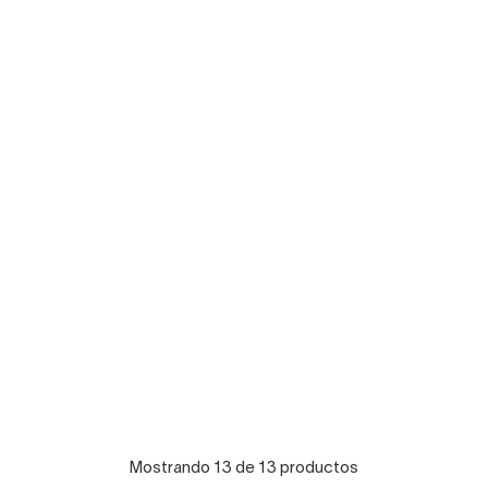
Mostrando 13 de 13 productos