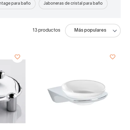
ntage para baño
Jaboneras de cristal para baño
13 productos