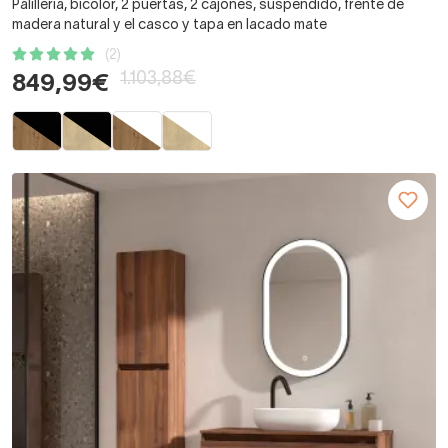
Palilleria, bicolor, 2 puertas, 2 cajones, suspendido, frente de
madera natural y el casco y tapa en lacado mate
(2)
1.103,88€
849,99€