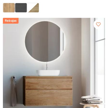
Rebajas