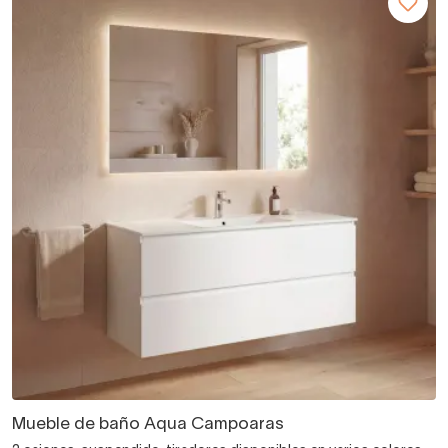
Mueble de baño Aqua Campoaras