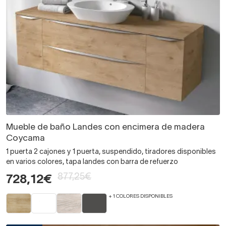
Mueble de baño Landes con encimera de madera
Coycama
1 puerta 2 cajones y 1 puerta, suspendido, tiradores disponibles
en varios colores, tapa landes con barra de refuerzo
877,25€
728,12€
+ 1 COLORES DISPONIBLES