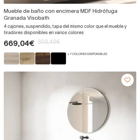
Mueble de baño con encimera MDF Hidrófuga
Granada Visobath
4 cajones, suspendido, tapa del mismo color que el mueble y
tiradores disponibles en varios colores
809,49€
669,04€
+ 7 COLORES DISPONIBLES