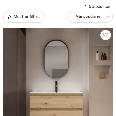
145 productos
Mostrar filtros