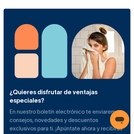
¿Quieres disfrutar de ventajas
especiales?
En nuestro boletín electrónico te enviaremos
consejos, novedades y descuentos
exclusivos para ti. ¡Apúntate ahora y recibirás