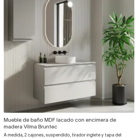
Mueble de baño MDF lacado con encimera de
madera Vilma Bruntec
A medida, 2 cajones, suspendido, tirador inglete y tapa del