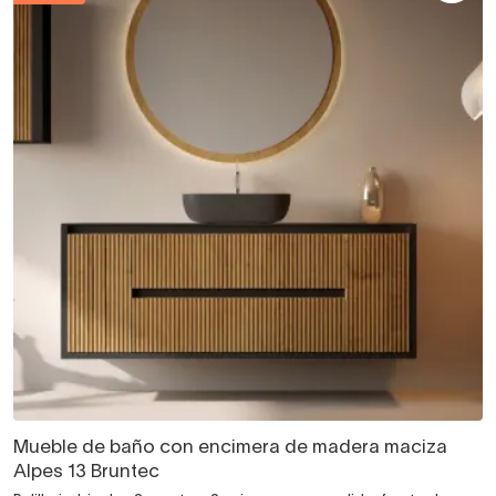
Mueble de baño con encimera de madera maciza
Alpes 13 Bruntec