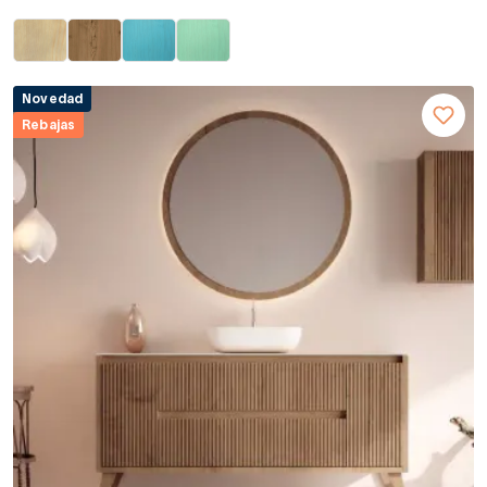
Novedad
Rebajas