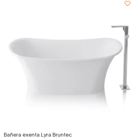
Bañera exenta Lyra Bruntec