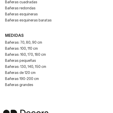
Bañeras cuadradas
Bañeras redondas
Bañeras esquineras
Bañeras esquineras baratas
MEDIDAS
Bañeras: 70, 80, 90 cm
Bañeras: 100, 110 cm
Bañeras: 160, 170, 180 cm
Bañeras pequeñas
Bañeras: 130, 140, 150 cm
Bañeras de 120 cm
Bañeras 190-200 cm
Bañeras grandes