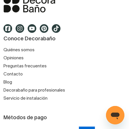
Conoce Decorabaño
Quiénes somos
Opiniones
Preguntas frecuentes
Contacto
Blog
Decorabaño para profesionales
Servicio de instalación
Métodos de pago