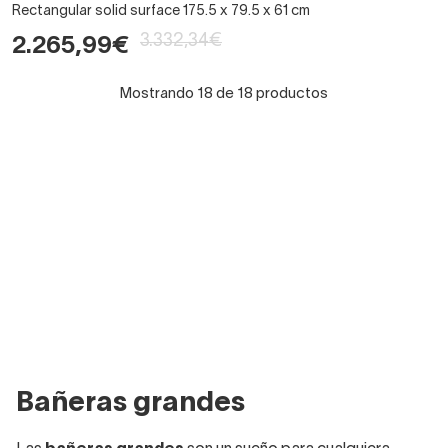
Rectangular solid surface 175.5 x 79.5 x 61 cm
3.332,34€
2.265,99€
Mostrando 18 de 18 productos
Bañeras grandes