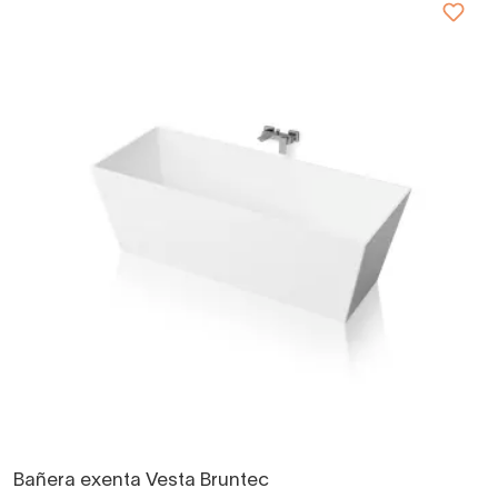
Bañera exenta Vesta Bruntec