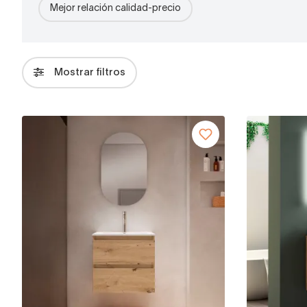
Mejor relación calidad-precio
Mostrar filtros