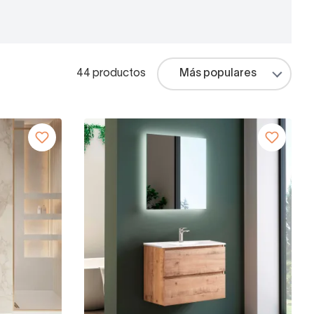
44 productos