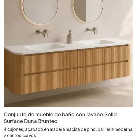
Conjunto de mueble de baño con lavabo Solid
Surface Duna Bruntec
4 cajones, acabado en madera maciza de pino, palillería moderna
y cantos curvos