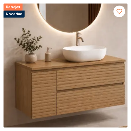
Rebajas
Novedad