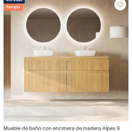
Novedad
Rebajas
Mueble de baño con encimera de madera Alpes 9