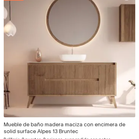
Mueble de baño madera maciza con encimera de
solid surface Alpes 13 Bruntec