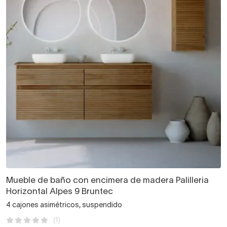
Mueble de baño con encimera de madera Palilleria
Horizontal Alpes 9 Bruntec
4 cajones asimétricos, suspendido
(1)