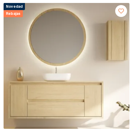
Novedad
Rebajas