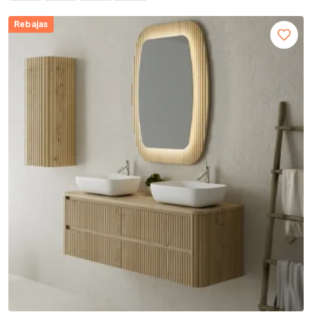
Rebajas