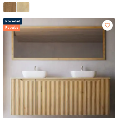
Novedad
Rebajas