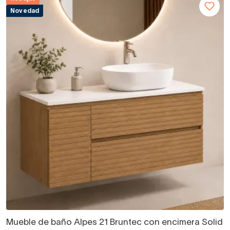
Novedad
Mueble de baño Alpes 21 Bruntec con encimera Solid