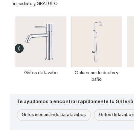
inmediato y GRATUITO
Grifos de lavabo
Columnas de ducha y
baño
Te ayudamos a encontrar rápidamente tu Grifería
Grifos monomando para lavabos
Grifos de lavabo