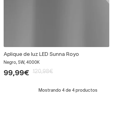
Aplique de luz LED Sunna Royo
Negro, 5W, 4000K
120,98€
99,99€
Mostrando 4 de 4 productos