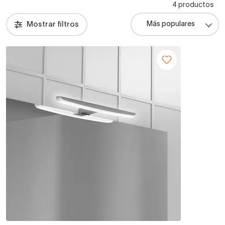
4 productos
Mostrar filtros