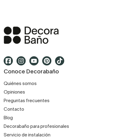
Conoce Decorabaño
Quiénes somos
Opiniones
Preguntas frecuentes
Contacto
Blog
Decorabaño para profesionales
Servicio de instalación