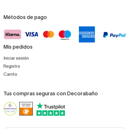
Métodos de pago
Mis pedidos
Iniciar sesión
Registro
Carrito
Tus compras seguras con Decorabaño