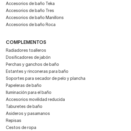
Accesorios de baño Teka
Accesorios de baño Tres
Accesorios de baño Manillons
Accesorios de baño Roca
COMPLEMENTOS
Radiadores toalleros
Dosificadores de jabón
Perchas y ganchos de baño
Estantes y rinconeras para baño
Soportes para secador de pelo y plancha
Papeleras de baño
Iluminación para el baño
Accesorios movilidad reducida
Taburetes de baño
Asideros y pasamanos
Repisas
Cestos de ropa