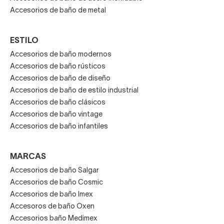
Accesorios de baño de metal
ESTILO
Accesorios de baño modernos
Accesorios de baño rústicos
Accesorios de baño de diseño
Accesorios de baño de estilo industrial
Accesorios de baño clásicos
Accesorios de baño vintage
Accesorios de baño infantiles
MARCAS
Accesorios de baño Salgar
Accesorios de baño Cosmic
Accesorios de baño Imex
Accesoros de baño Oxen
Accesorios baño Medimex